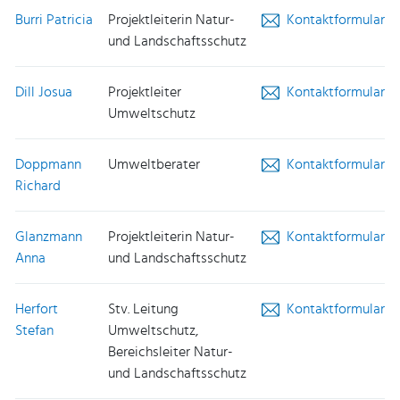
Burri Patricia
Projektleiterin Natur-
Kontaktformular
und Landschaftsschutz
Dill Josua
Projektleiter
Kontaktformular
Umweltschutz
Doppmann
Umweltberater
Kontaktformular
Richard
Glanzmann
Projektleiterin Natur-
Kontaktformular
Anna
und Landschaftsschutz
Herfort
Stv. Leitung
Kontaktformular
Stefan
Umweltschutz,
Bereichsleiter Natur-
und Landschaftsschutz