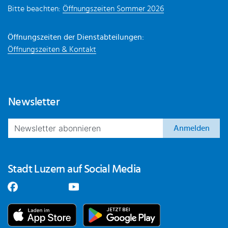
Bitte beachten:
Öffnungszeiten Sommer 2026
Öffnungszeiten der Dienstabteilungen:
Öffnungszeiten & Kontakt
Newsletter
Anmelden
Stadt Luzern auf Social Media