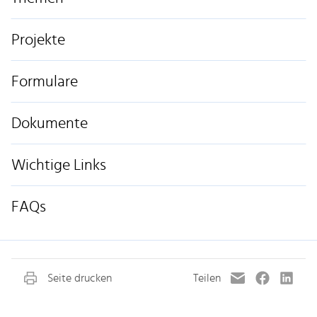
Projekte
Formulare
Dokumente
Wichtige Links
FAQs