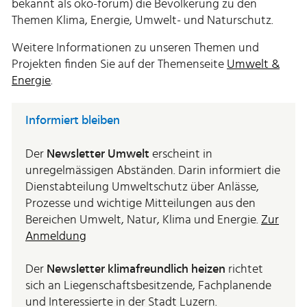
bekannt als öko-forum) die Bevölkerung zu den
Themen Klima, Energie, Umwelt- und Naturschutz.
Weitere Informationen zu unseren Themen und
Projekten finden Sie auf der Themenseite
Umwelt &
Energie
.
Informiert bleiben
Der
Newsletter Umwelt
erscheint in
unregelmässigen Abständen. Darin informiert die
Dienstabteilung Umweltschutz über Anlässe,
Prozesse und wichtige Mitteilungen aus den
Bereichen Umwelt, Natur, Klima und Energie.
Zur
Anmeldung
Der
Newsletter klimafreundlich heizen
richtet
sich an Liegenschaftsbesitzende, Fachplanende
und Interessierte in der Stadt Luzern.