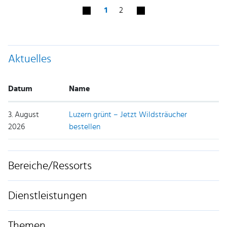
1
2
Aktuelles
Datum
Name
3. August
Luzern grünt – Jetzt Wildsträucher
2026
bestellen
Bereiche/Ressorts
Dienstleistungen
Themen