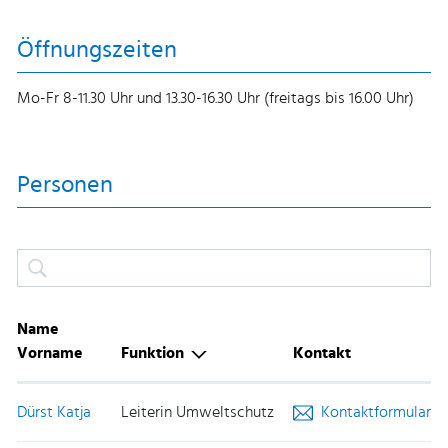
Öffnungszeiten
Mo-Fr 8-11.30 Uhr und 13.30-16.30 Uhr (freitags bis 16.00 Uhr)
Personen
Name
Vorname
Funktion
Kontakt
Dürst Katja
Leiterin Umweltschutz
Kontaktformular