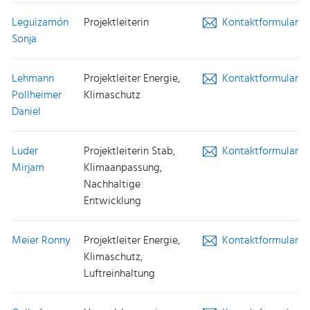
Leguizamón
Projektleiterin
Kontaktformular
Sonja
Lehmann
Projektleiter Energie,
Kontaktformular
Pollheimer
Klimaschutz
Daniel
Luder
Projektleiterin Stab,
Kontaktformular
Mirjam
Klimaanpassung,
Nachhaltige
Entwicklung
Meier Ronny
Projektleiter Energie,
Kontaktformular
Klimaschutz,
Luftreinhaltung