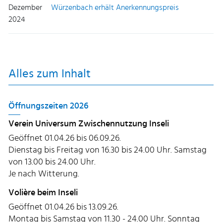
Dezember
Würzenbach erhält Anerkennungspreis
2024
Alles zum Inhalt
Öffnungszeiten 2026
Verein Universum Zwischennutzung Inseli
Geöffnet 01.04.26 bis 06.09.26.
Dienstag bis Freitag von 16.30 bis 24.00 Uhr. Samstag
von 13.00 bis 24.00 Uhr.
Je nach Witterung.
Volière beim Inseli
Geöffnet 01.04.26 bis 13.09.26.
Montag bis Samstag von 11.30 - 24.00 Uhr. Sonntag