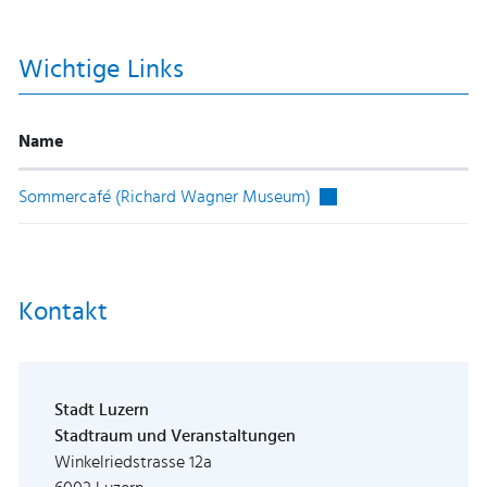
Wichtige Links
Name
Externer Link wird in ei
Sommercafé (Richard Wagner Museum)
Kontakt
Stadt Luzern
Stadtraum und Veranstaltungen
Winkelriedstrasse 12a