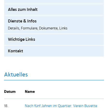
Alles zum Inhalt
Dienste & Infos
Details, Formulare, Dokumente, Links
Wichtige Links
Kontakt
Aktuelles
Datum
Name
18.
Nach fünf Jahren im Quartier: Verein Buvette