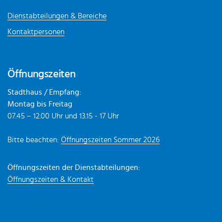
Dienstabteilungen & Bereiche
Kontaktpersonen
Öffnungszeiten
Stadthaus / Empfang:
Montag bis Freitag
07.45 – 12.00 Uhr und 13.15 - 17 Uhr
Bitte beachten:
Öffnungszeiten Sommer 2026
Öffnungszeiten der Dienstabteilungen:
Öffnungszeiten & Kontakt