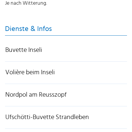
Je nach Witterung.
Dienste & Infos
Buvette Inseli
Volière beim Inseli
Nordpol am Reusszopf
Ufschötti-Buvette Strandleben