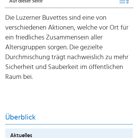
Auf dieser Seite
Die Luzerner Buvettes sind eine von
verschiedenen Aktionen, welche vor Ort für
ein friedliches Zusammensein aller
Altersgruppen sorgen. Die gezielte
Durchmischung trägt nachweislich zu mehr
Sicherheit und Sauberkeit im öffentlichen
Raum bei.
Überblick
Aktuelles