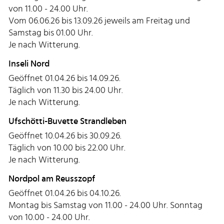
von 11.00 - 24.00 Uhr.
Vom 06.06.26 bis 13.09.26 jeweils am Freitag und
Samstag bis 01.00 Uhr.
Je nach Witterung.
Inseli Nord
Geöffnet 01.04.26 bis 14.09.26.
Täglich von 11.30 bis 24.00 Uhr.
Je nach Witterung.
Ufschötti-Buvette Strandleben
Geöffnet 10.04.26 bis 30.09.26.
Täglich von 10.00 bis 22.00 Uhr.
Je nach Witterung.
Nordpol am Reusszopf
Geöffnet 01.04.26 bis 04.10.26.
Montag bis Samstag von 11.00 - 24.00 Uhr. Sonntag
von 10.00 - 24.00 Uhr.