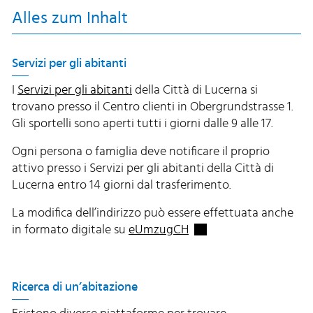
Alles zum Inhalt
Servizi per gli abitanti
I
Servizi per gli abitanti
della Città di Lucerna si
trovano presso il Centro clienti in Obergrundstrasse 1.
Gli sportelli sono aperti tutti i giorni dalle 9 alle 17.
Ogni persona o famiglia deve notificare il proprio
attivo presso i Servizi per gli abitanti della Città di
Lucerna entro 14 giorni dal trasferimento.
La modifica dell’indirizzo può essere effettuata anche
Externer Link wird in e
in formato digitale su
eUmzugCH
Ricerca di un’abitazione