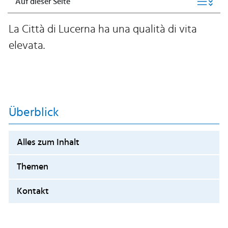
Auf dieser Seite
La Città di Lucerna ha una qualità di vita
elevata.
Überblick
Alles zum Inhalt
Themen
Kontakt