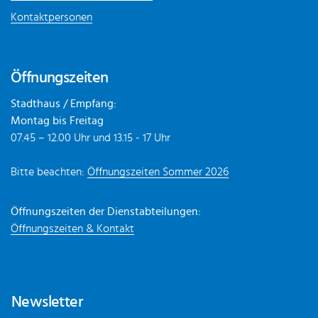
Kontaktpersonen
Öffnungszeiten
Stadthaus / Empfang:
Montag bis Freitag
07.45 – 12.00 Uhr und 13.15 - 17 Uhr
Bitte beachten:
Öffnungszeiten Sommer 2026
Öffnungszeiten der Dienstabteilungen:
Öffnungszeiten & Kontakt
Newsletter