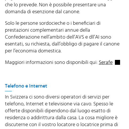
che lo prevede. Non è possibile presentare una
domanda di esenzione dal canone.
Solo le persone sordocieche o i beneficiari di
prestazioni complementari annue della
Confederazione nell’ambito dell’AVS e dll’AI sono
esentati, su richiesta, dall’obbligo di pagare il canone
per l’economia domestica.
Externe
Maggiori informazioni sono disponibili qui:
Serafe
Telefono e Internet
In Svizzera ci sono diversi operatori di servizi per
telefono, Internet e televisione via cavo. Spesso le
offerte disponibili dipendono dal luogo esatto di
residenza o addirittura dalla casa. La cosa migliore è
discuterne con il vostro locatore o locatrice prima di