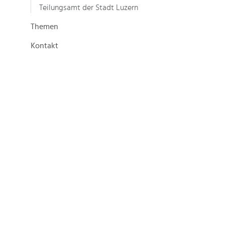
Teilungsamt der Stadt Luzern
Themen
Kontakt
eöffnet.