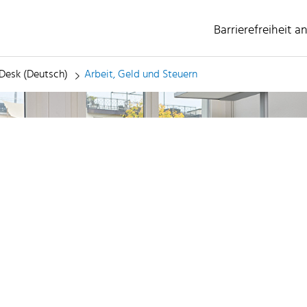
Barrierefreiheit a
(ausgewählt)
esk (Deutsch)
Arbeit, Geld und Steuern