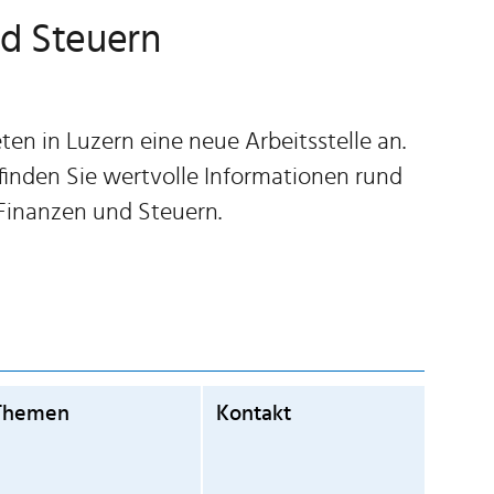
nd Steuern
en in Luzern eine neue Arbeitsstelle an.
finden Sie wertvolle Informationen rund
 Finanzen und Steuern.
Themen
Kontakt