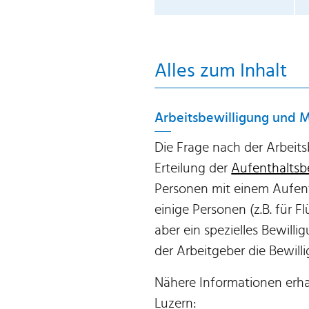
Alles zum Inhalt
Arbeitsbewilligung und 
Die Frage nach der Arbeits
Erteilung der
Aufenthaltsb
Personen mit einem Aufent
einige Personen (z.B. für 
aber ein spezielles Bewilli
der Arbeitgeber die Bewill
Nähere Informationen erha
Luzern: