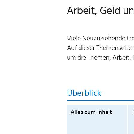
Arbeit, Geld u
Viele Neuzuziehende tret
Auf dieser Themenseite 
um die Themen, Arbeit,
Überblick
Alles zum Inhalt