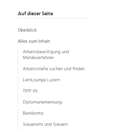
Auf dieser Seite
Überblick
Alles zum Inhalt
Arbeitsbewilligung und
Meldeverfahren
Arbeitsstelle suchen und finden
LernLounge Luzern
TIPP-IN
Diplomanerkennung
Bankkonto
Steueramt und Steuern