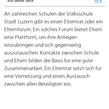
Auf dieser Seite
An zahlreichen Schulen der Volksschule
Stadt Luzern gibt es einen Elternrat oder ein
Elternforum. Ein solches Forum bietet Eltern
eine Plattform, um ihre Anliegen
einzubringen und sich gegenseitig
auszutauschen. Kontakte zwischen Schule
und Eltern bilden die Basis für eine gute
Zusammenarbeit. Ein Elternrat setzt sich für
eine Vernetzung und einen Austausch
zwischen allen Beteiligten ein.