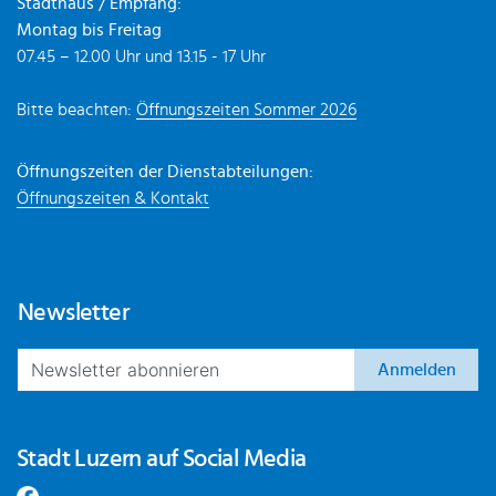
Stadthaus / Empfang:
Montag bis Freitag
07.45 – 12.00 Uhr und 13.15 - 17 Uhr
Bitte beachten:
Öffnungszeiten Sommer 2026
Öffnungszeiten der Dienstabteilungen:
Öffnungszeiten & Kontakt
Newsletter
Anmelden
Stadt Luzern auf Social Media