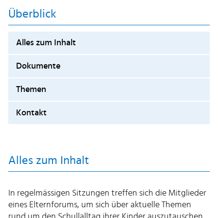
Überblick
Alles zum Inhalt
Dokumente
Themen
Kontakt
Alles zum Inhalt
In regelmässigen Sitzungen treffen sich die Mitglieder
eines Elternforums, um sich über aktuelle Themen
rund um den Schullalltag ihrer Kinder auszutauschen.