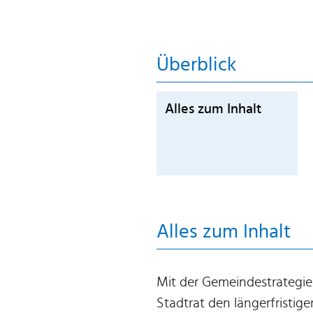
Überblick
Alles zum Inhalt
Alles zum Inhalt
Mit der Gemeindestrategie
Stadtrat den längerfristig