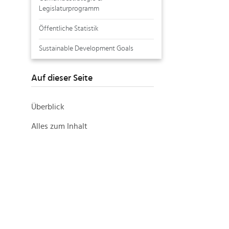
Legislaturprogramm
Öffentliche Statistik
Sustainable Development Goals
Auf dieser Seite
Überblick
Alles zum Inhalt