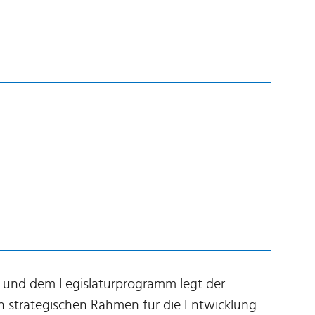
 und dem Legislaturprogramm legt der
en strategischen Rahmen für die Entwicklung