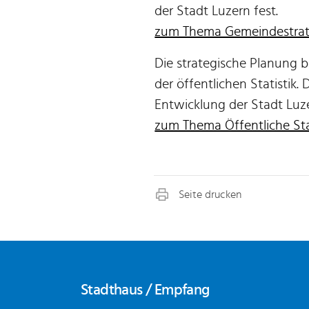
der Stadt Luzern fest.
zum Thema Gemeindestrat
Die strategische Planung 
der öffentlichen Statistik.
Entwicklung der Stadt Luz
zum Thema Öffentliche Sta
Fusszeile
Stadthaus / Empfang