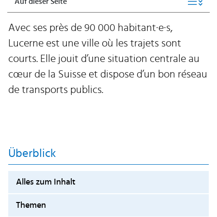
Auf dieser Seite
Avec ses près de 90 000 habitant·e·s,
Lucerne est une ville où les trajets sont
courts. Elle jouit d’une situation centrale au
cœur de la Suisse et dispose d’un bon réseau
de transports publics.
Überblick
Alles zum Inhalt
Themen