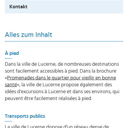
Kontakt
Alles zum Inhalt
À pied
Dans la ville de Lucerne, de nombreuses destinations
sont facilement accessibles à pied. Dans la brochure
«
Promenades dans le quartier pour vieillir en bonne
santé
», la ville de Lucerne propose également des
idées d'excursions à Lucerne et dans ses environs, qui
peuvent être facilement réalisées à pied.
Transports publics
La ville de Lucerne dispose d’un réseau dense de