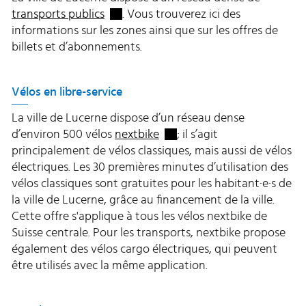
Externer Link wird in einem neuen Fens
transports publics
. Vous trouverez ici des
informations sur les zones ainsi que sur les offres de
billets et d’abonnements.
Vélos en libre-service
La ville de Lucerne dispose d’un réseau dense
Externer Link wird in einem 
d’environ 500 vélos
nextbike
; il s’agit
principalement de vélos classiques, mais aussi de vélos
électriques. Les 30 premières minutes d’utilisation des
vélos classiques sont gratuites pour les habitant·e·s de
la ville de Lucerne, grâce au financement de la ville.
Cette offre s'applique à tous les vélos nextbike de
Suisse centrale. Pour les transports, nextbike propose
également des vélos cargo électriques, qui peuvent
être utilisés avec la même application.