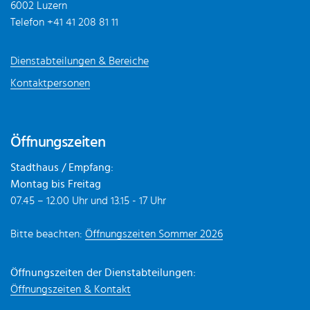
6002 Luzern
Telefon
+41 41 208 81 11
Dienstabteilungen & Bereiche
Kontaktpersonen
Öffnungszeiten
Stadthaus / Empfang:
Montag bis Freitag
07.45 – 12.00 Uhr und 13.15 - 17 Uhr
Bitte beachten:
Öffnungszeiten Sommer 2026
Öffnungszeiten der Dienstabteilungen:
Öffnungszeiten & Kontakt