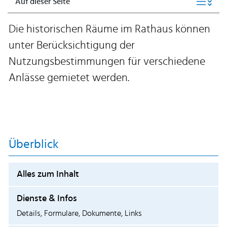
Auf dieser Seite
Die historischen Räume im Rathaus können
unter Berücksichtigung der
Nutzungsbestimmungen für verschiedene
Anlässe gemietet werden.
Überblick
Alles zum Inhalt
Dienste & Infos
Details, Formulare, Dokumente, Links