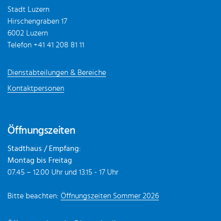
Stadt Luzern
Hirschengraben 17
6002 Luzern
Telefon
+41 41 208 81 11
Dienstabteilungen & Bereiche
Kontaktpersonen
Öffnungszeiten
Stadthaus / Empfang:
Montag bis Freitag
07.45 – 12.00 Uhr und 13.15 - 17 Uhr
Bitte beachten:
Öffnungszeiten Sommer 2026