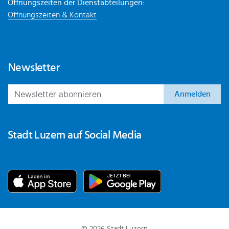
Öffnungszeiten der Dienstabteilungen:
Öffnungszeiten & Kontakt
Newsletter
Anmelden
Stadt Luzern auf Social Media
© 2026 Stadt Luzern