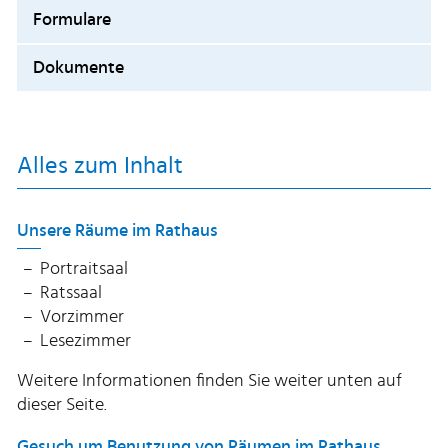
Formulare
Dokumente
Alles zum Inhalt
Unsere Räume im Rathaus
Portraitsaal
Ratssaal
Vorzimmer
Lesezimmer
Weitere Informationen finden Sie weiter unten auf
dieser Seite.
Gesuch um Benutzung von Räumen im Rathaus