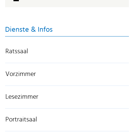
Dienste & Infos
Ratssaal
Vorzimmer
Lesezimmer
Portraitsaal