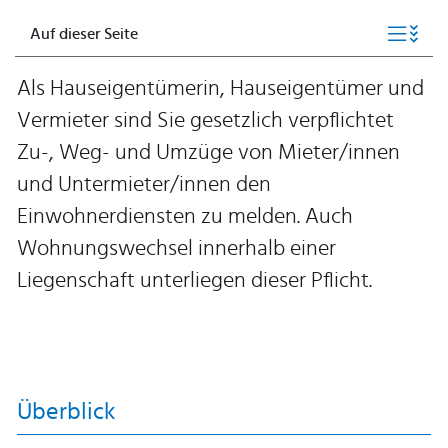
Auf dieser Seite
Als Hauseigentümerin, Hauseigentümer und
Vermieter sind Sie gesetzlich verpflichtet
Zu-, Weg- und Umzüge von Mieter/innen
und Untermieter/innen den
Einwohnerdiensten zu melden. Auch
Wohnungswechsel innerhalb einer
Liegenschaft unterliegen dieser Pflicht.
Überblick