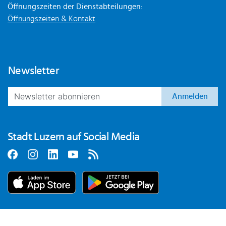
Öffnungszeiten der Dienstabteilungen:
Öffnungszeiten & Kontakt
Newsletter
Anmelden
Stadt Luzern auf Social Media