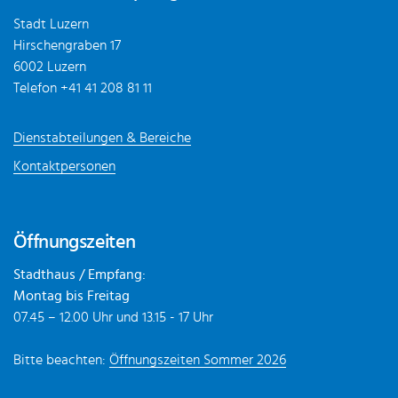
Stadt Luzern
Hirschengraben 17
6002 Luzern
Telefon
+41 41 208 81 11
Dienstabteilungen & Bereiche
Kontaktpersonen
Öffnungszeiten
Stadthaus / Empfang:
Montag bis Freitag
07.45 – 12.00 Uhr und 13.15 - 17 Uhr
Bitte beachten:
Öffnungszeiten Sommer 2026