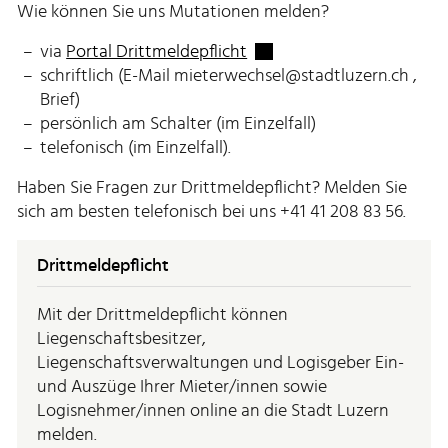
Wie können Sie uns Mutationen melden?
Externer Link wird in eine
via
Portal Drittmeldepflicht
schriftlich (E-Mail mieterwechsel@stadtluzern.ch ,
Brief)
persönlich am Schalter (im Einzelfall)
telefonisch (im Einzelfall).
Haben Sie Fragen zur Drittmeldepflicht? Melden Sie
sich am besten telefonisch bei uns +41 41 208 83 56.
Drittmeldepflicht
Mit der Drittmeldepflicht können
Liegenschaftsbesitzer,
Liegenschaftsverwaltungen und Logisgeber Ein-
und Auszüge Ihrer Mieter/innen sowie
Logisnehmer/innen online an die Stadt Luzern
melden.