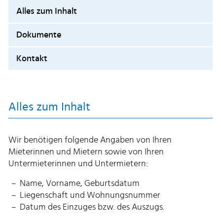
Alles zum Inhalt
Dokumente
Kontakt
Alles zum Inhalt
Wir benötigen folgende Angaben von Ihren
Mieterinnen und Mietern sowie von Ihren
Untermieterinnen und Untermietern:
Name, Vorname, Geburtsdatum
Liegenschaft und Wohnungsnummer
Datum des Einzuges bzw. des Auszugs.