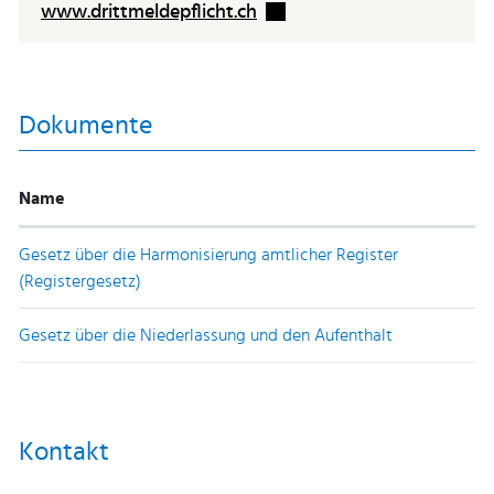
Externer Link wird in einem 
www.drittmeldepflicht.ch
Dokumente
Name
Gesetz über die Harmonisierung amtlicher Register
(Registergesetz)
Gesetz über die Niederlassung und den Aufenthalt
Kontakt