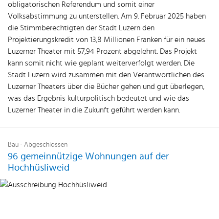
obligatorischen Referendum und somit einer
Volksabstimmung zu unterstellen. Am 9. Februar 2025 haben
die Stimmberechtigten der Stadt Luzern den
Projektierungskredit von 13,8 Millionen Franken für ein neues
Luzerner Theater mit 57,94 Prozent abgelehnt. Das Projekt
kann somit nicht wie geplant weiterverfolgt werden. Die
Stadt Luzern wird zusammen mit den Verantwortlichen des
Luzerner Theaters über die Bücher gehen und gut überlegen,
was das Ergebnis kulturpolitisch bedeutet und wie das
Luzerner Theater in die Zukunft geführt werden kann.
Bau - Abgeschlossen
96 gemeinnützige Wohnungen auf der
Hochhüsliweid