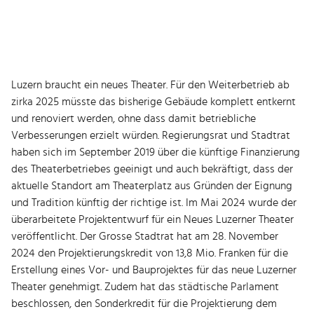
Luzern braucht ein neues Theater. Für den Weiterbetrieb ab
zirka 2025 müsste das bisherige Gebäude komplett entkernt
und renoviert werden, ohne dass damit betriebliche
Verbesserungen erzielt würden. Regierungsrat und Stadtrat
haben sich im September 2019 über die künftige Finanzierung
des Theaterbetriebes geeinigt und auch bekräftigt, dass der
aktuelle Standort am Theaterplatz aus Gründen der Eignung
und Tradition künftig der richtige ist. Im Mai 2024 wurde der
überarbeitete Projektentwurf für ein Neues Luzerner Theater
veröffentlicht. Der Grosse Stadtrat hat am 28. November
2024 den Projektierungskredit von 13,8 Mio. Franken für die
Erstellung eines Vor- und Bauprojektes für das neue Luzerner
Theater genehmigt. Zudem hat das städtische Parlament
beschlossen, den Sonderkredit für die Projektierung dem