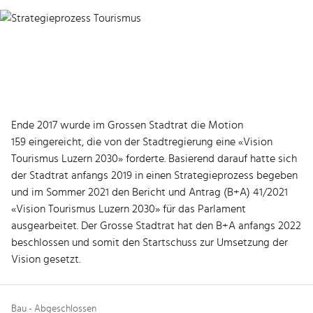
Ende 2017 wurde im Grossen Stadtrat die Motion
159 eingereicht, die von der Stadtregierung eine «Vision
Tourismus Luzern 2030» forderte. Basierend darauf hatte sich
der Stadtrat anfangs 2019 in einen Strategieprozess begeben
und im Sommer 2021 den Bericht und Antrag (B+A) 41/2021
«Vision Tourismus Luzern 2030» für das Parlament
ausgearbeitet. Der Grosse Stadtrat hat den B+A anfangs 2022
beschlossen und somit den Startschuss zur Umsetzung der
Vision gesetzt.
Bau - Abgeschlossen