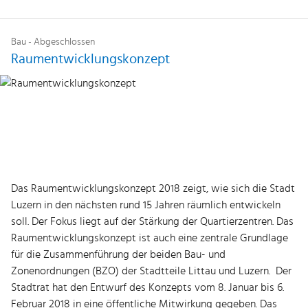
Bau - Abgeschlossen
Raumentwicklungskonzept
Das Raumentwicklungskonzept 2018 zeigt, wie sich die Stadt
Luzern in den nächsten rund 15 Jahren räumlich entwickeln
soll. Der Fokus liegt auf der Stärkung der Quartierzentren. Das
Raumentwicklungskonzept ist auch eine zentrale Grundlage
für die Zusammenführung der beiden Bau- und
Zonenordnungen (BZO) der Stadtteile Littau und Luzern. Der
Stadtrat hat den Entwurf des Konzepts vom 8. Januar bis 6.
Februar 2018 in eine öffentliche Mitwirkung gegeben. Das