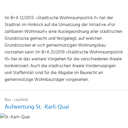
Im B+A 12/2013: «Städtische Wohnraumpolitik II» hat der
Stadtrat im Hinblick auf die Umsetzung der Initiative «Für
zahlbaren Wohnraum» eine Auslegeordnung aller städtischen
Grundstücke gemacht und festgelegt, auf welchen
Grundstücken er sich gemeinnützigen Wohnungsbau
vorstellen kann. Im B+A 21/2019 «Städtische Wohnraumpolitik
III» hat er das weitere Vorgehen für die verschiedenen Areale
konkretisiert. Auch die städtischen Areale Vorderruopigen
und Staffelntäli sind für die Abgabe im Baurecht an
gemeinnützige Wohnbauträger vorgesehen.
Bau - Laufend
Aufwertung St. -Karli-Quai