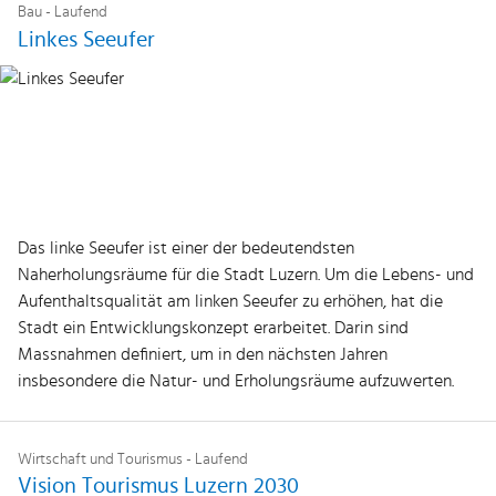
Bau - Laufend
Linkes Seeufer
Das linke Seeufer ist einer der bedeutendsten
Naherholungsräume für die Stadt Luzern. Um die Lebens- und
Aufenthaltsqualität am linken Seeufer zu erhöhen, hat die
Stadt ein Entwicklungskonzept erarbeitet. Darin sind
Massnahmen definiert, um in den nächsten Jahren
insbesondere die Natur- und Erholungsräume aufzuwerten.
Wirtschaft und Tourismus - Laufend
Vision Tourismus Luzern 2030