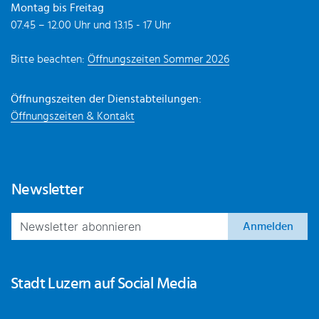
Montag bis Freitag
07.45 – 12.00 Uhr und 13.15 - 17 Uhr
Bitte beachten:
Öffnungszeiten Sommer 2026
Öffnungszeiten der Dienstabteilungen:
Öffnungszeiten & Kontakt
Newsletter
Anmelden
Stadt Luzern auf Social Media