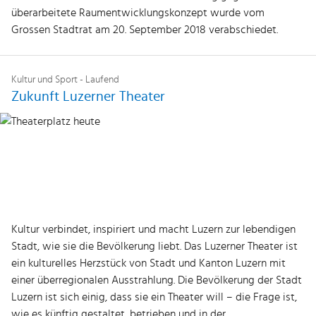
überarbeitete Raumentwicklungskonzept wurde vom
Grossen Stadtrat am 20. September 2018 verabschiedet.
Kultur und Sport - Laufend
Zukunft Luzerner Theater
Kultur verbindet, inspiriert und macht Luzern zur lebendigen
Stadt, wie sie die Bevölkerung liebt. Das Luzerner Theater ist
ein kulturelles Herzstück von Stadt und Kanton Luzern mit
einer überregionalen Ausstrahlung. Die Bevölkerung der Stadt
Luzern ist sich einig, dass sie ein Theater will – die Frage ist,
wie es künftig gestaltet, betrieben und in der