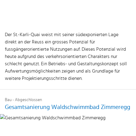
Der St.-Karli-Quai weist mit seiner südexponierten Lage
direkt an der Reuss ein grosses Potenzial für
fussgängerorientierte Nutzungen auf. Dieses Potenzial wird
heute aufgrund des verkehrsorientierten Charakters nur
schlecht genutzt. Ein Betriebs- und Gestaltungskonzept soll
Aufwertungsmöglichkeiten zeigen und als Grundlage für
weitere Projektierungsschritte dienen.
Bau - Abgeschlossen
Gesamtsanierung Waldschwimmbad Zimmeregg