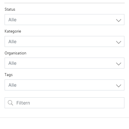
Status
Kategorie
Organisation
Tags
Filtern