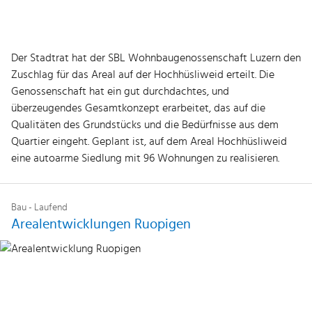
Der Stadtrat hat der SBL Wohnbaugenossenschaft Luzern den
Zuschlag für das Areal auf der Hochhüsliweid erteilt. Die
Genossenschaft hat ein gut durchdachtes, und
überzeugendes Gesamtkonzept erarbeitet, das auf die
Qualitäten des Grundstücks und die Bedürfnisse aus dem
Quartier eingeht. Geplant ist, auf dem Areal Hochhüsliweid
eine autoarme Siedlung mit 96 Wohnungen zu realisieren.
Bau - Laufend
Arealentwicklungen Ruopigen