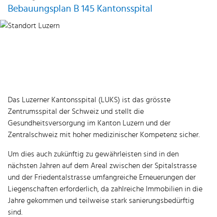
Bebauungsplan B 145 Kantonsspital
Das Luzerner Kantonsspital (LUKS) ist das grösste
Zentrumsspital der Schweiz und stellt die
Gesundheitsversorgung im Kanton Luzern und der
Zentralschweiz mit hoher medizinischer Kompetenz sicher.
Um dies auch zukünftig zu gewährleisten sind in den
nächsten Jahren auf dem Areal zwischen der Spitalstrasse
und der Friedentalstrasse umfangreiche Erneuerungen der
Liegenschaften erforderlich, da zahlreiche Immobilien in die
Jahre gekommen und teilweise stark sanierungsbedürftig
sind.