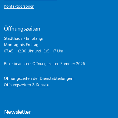
Kontaktpersonen
Öffnungszeiten
Stadthaus / Empfang:
Montag bis Freitag
07.45 – 12.00 Uhr und 13.15 - 17 Uhr
Bitte beachten:
Öffnungszeiten Sommer 2026
Öffnungszeiten der Dienstabteilungen:
Öffnungszeiten & Kontakt
Newsletter