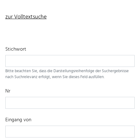
zur Volltextsuche
Stichwort
Bitte beachten Sie, dass die Darstellungsreihenfolge der Suchergebnisse
nach Suchrelevanz erfolgt, wenn Sie dieses Feld ausfüllen.
Nr
Eingang von