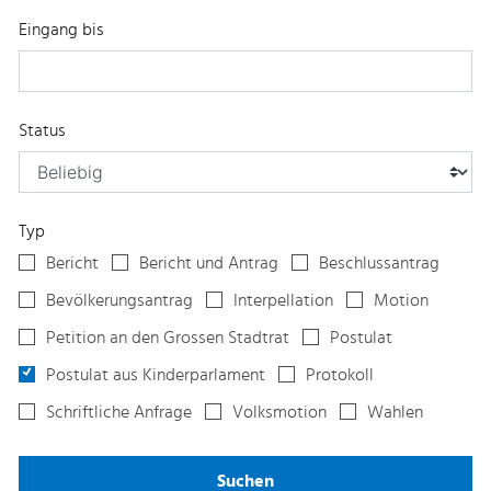
Eingang bis
Status
Typ
Bericht
Bericht und Antrag
Beschlussantrag
Bevölkerungsantrag
Interpellation
Motion
Petition an den Grossen Stadtrat
Postulat
Postulat aus Kinderparlament
Protokoll
Schriftliche Anfrage
Volksmotion
Wahlen
Suchen