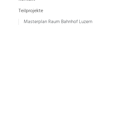
Teilprojekte
Masterplan Raum Bahnhof Luzern