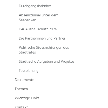
Durchgangsbahnhof
Absenktunnel unter dem
Seebecken
Der Ausbauschritt 2026
Die Partnerinnen und Partner
Politische Stossrichtungen des
Stadtrates
Städtische Aufgaben und Projekte
Testplanung
Dokumente
Themen
Wichtige Links
Kontakt