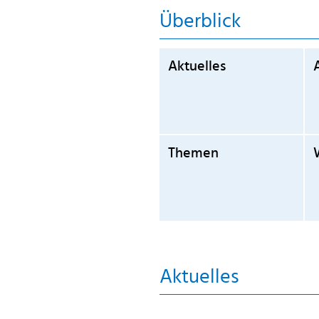
Überblick
Aktuelles
Themen
Aktuelles