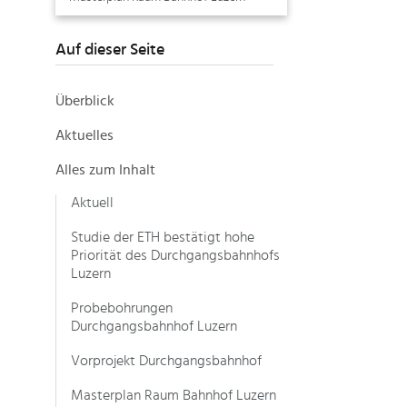
Auf dieser Seite
Überblick
Aktuelles
Alles zum Inhalt
Aktuell
Studie der ETH bestätigt hohe
Priorität des Durchgangsbahnhofs
Luzern
Probebohrungen
Durchgangsbahnhof Luzern
Vorprojekt Durchgangsbahnhof
Masterplan Raum Bahnhof Luzern