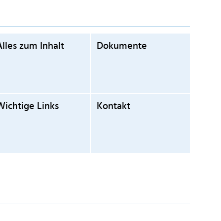
Alles zum Inhalt
Dokumente
Wichtige Links
Kontakt