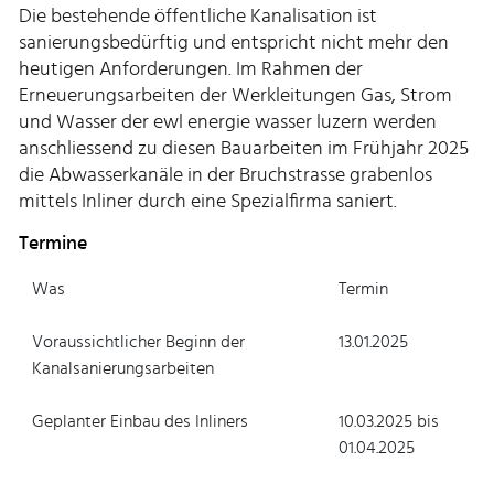
Die bestehende öffentliche Kanalisation ist
sanierungsbedürftig und entspricht nicht mehr den
heutigen Anforderungen. Im Rahmen der
Erneuerungsarbeiten der Werkleitungen Gas, Strom
und Wasser der ewl energie wasser luzern werden
anschliessend zu diesen Bauarbeiten im Frühjahr 2025
die Abwasserkanäle in der Bruchstrasse grabenlos
mittels Inliner durch eine Spezialfirma saniert.
Termine
Was
Termin
Voraussichtlicher Beginn der
13.01.2025
Kanalsanierungsarbeiten
Geplanter Einbau des Inliners
10.03.2025 bis
01.04.2025