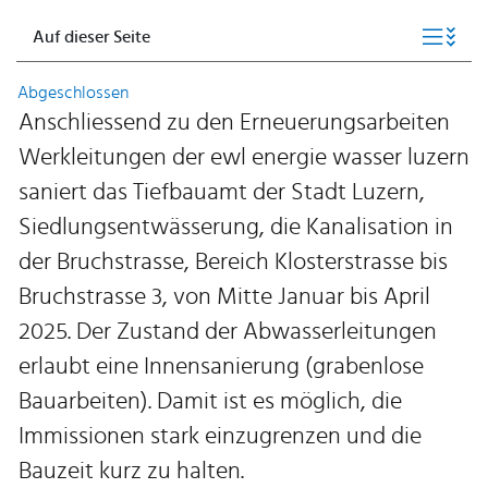
Auf dieser Seite
Abgeschlossen
Anschliessend zu den Erneuerungsarbeiten
Werkleitungen der ewl energie wasser luzern
saniert das Tiefbauamt der Stadt Luzern,
Siedlungsentwässerung, die Kanalisation in
der Bruchstrasse, Bereich Klosterstrasse bis
Bruchstrasse 3, von Mitte Januar bis April
2025. Der Zustand der Abwasserleitungen
erlaubt eine Innensanierung (grabenlose
Bauarbeiten). Damit ist es möglich, die
Immissionen stark einzugrenzen und die
Bauzeit kurz zu halten.