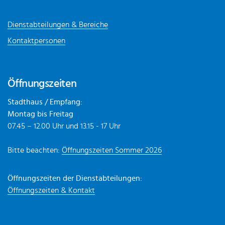
Dienstabteilungen & Bereiche
Kontaktpersonen
Öffnungszeiten
Stadthaus / Empfang:
Montag bis Freitag
07.45 – 12.00 Uhr und 13.15 - 17 Uhr
Bitte beachten:
Öffnungszeiten Sommer 2026
Öffnungszeiten der Dienstabteilungen:
Öffnungszeiten & Kontakt