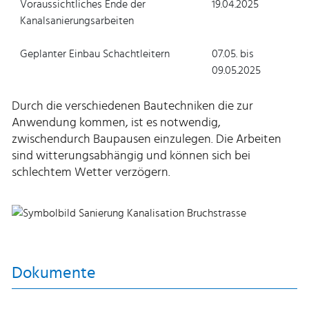
Voraussichtliches Ende der
19.04.2025
Kanalsanierungsarbeiten
Geplanter Einbau Schachtleitern
07.05. bis
09.05.2025
Durch die verschiedenen Bautechniken die zur
Anwendung kommen, ist es notwendig,
zwischendurch Baupausen einzulegen. Die Arbeiten
sind witterungsabhängig und können sich bei
schlechtem Wetter verzögern.
Dokumente