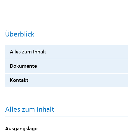
Überblick
Alles zum Inhalt
Dokumente
Kontakt
Alles zum Inhalt
Ausgangslage