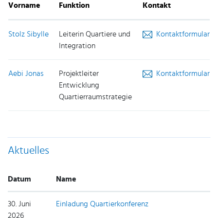
Vorname
Funktion
Kontakt
Stolz Sibylle
Leiterin Quartiere und
Kontaktformular
Integration
Aebi Jonas
Projektleiter
Kontaktformular
Entwicklung
Quartierraumstrategie
Aktuelles
Datum
Name
30. Juni
Einladung Quartierkonferenz
2026