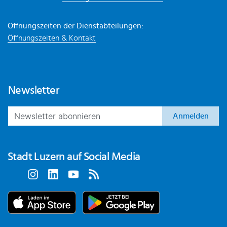
Öffnungszeiten der Dienstabteilungen:
Öffnungszeiten & Kontakt
Newsletter
Anmelden
Stadt Luzern auf Social Media