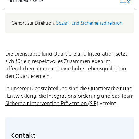
Auf dieser Seite
Gehört zur Direktion:
Sozial- und Sicherheitsdirektion
Die Dienstabteilung Quartiere und Integration setzt
sich für ein respektvolles Zusammenleben im
öffentlichen Raum und eine hohe Lebensqualität in
den Quartieren ein.
In unserer Dienstabteilung sind die
Quartierarbeit und
-Entwicklung
, die
Integrationsförderung
und das Team
Sicherheit Intervention Prävention (SIP)
vereint.
Kontakt