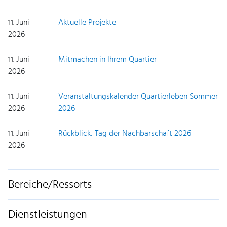
11. Juni
Aktuelle Projekte
2026
11. Juni
Mitmachen in Ihrem Quartier
2026
11. Juni
Veranstaltungskalender Quartierleben Sommer
2026
2026
11. Juni
Rückblick: Tag der Nachbarschaft 2026
2026
Bereiche/Ressorts
Dienstleistungen