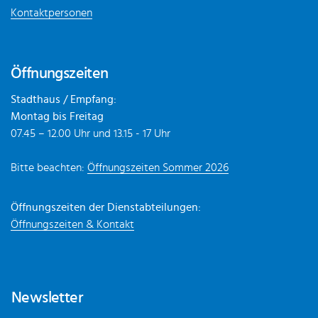
Kontaktpersonen
Öffnungszeiten
Stadthaus / Empfang:
Montag bis Freitag
07.45 – 12.00 Uhr und 13.15 - 17 Uhr
Bitte beachten:
Öffnungszeiten Sommer 2026
Öffnungszeiten der Dienstabteilungen:
Öffnungszeiten & Kontakt
Newsletter