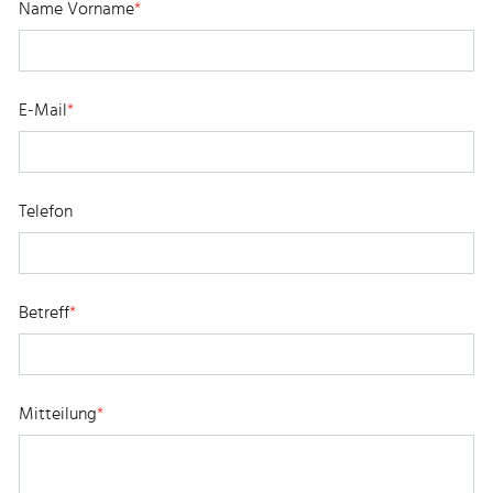
Name Vorname
*
E-Mail
*
Telefon
Betreff
*
Mitteilung
*