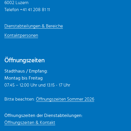
6002 Luzern
Telefon
+41 41 208 81 11
Dienstabteilungen & Bereiche
Kontaktpersonen
Öffnungszeiten
Stadthaus / Empfang:
Montag bis Freitag
07.45 – 12.00 Uhr und 13.15 - 17 Uhr
Bitte beachten:
Öffnungszeiten Sommer 2026
Öffnungszeiten der Dienstabteilungen:
Öffnungszeiten & Kontakt