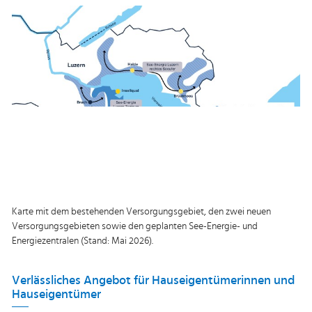
Karte mit dem bestehenden Versorgungsgebiet, den zwei neuen
Versorgungsgebieten sowie den geplanten See-Energie- und
Energiezentralen (Stand: Mai 2026).
Verlässliches Angebot für Hauseigentümerinnen und
Hauseigentümer