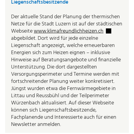
Liegenschaftsbesitzende
Der aktuelle Stand der Planung der thermischen
Netze für die Stadt Luzern ist auf der städtischen
Externer Link
Webseite
www.klimafreundlichheizen.ch
abgebildet. Dort wird für jede einzelne
Liegenschaft angezeigt, welche erneuerbaren
Energien sich zum Heizen eignen – inklusive
Hinweise auf Beratungsangebote und finanzielle
Unterstützung. Die dort dargestellten
Versorgungsperimeter und Termine werden mit
fortschreitender Planung weiter konkretisiert.
Jüngst wurden etwa die Fernwärmegebiete in
Littau und Reussbühl und der Teilperimeter
Würzenbach aktualisiert. Auf dieser Webseite
können sich Liegenschaftsbesitzende,
Fachplanende und Interessierte auch für einen
Newsletter anmelden.