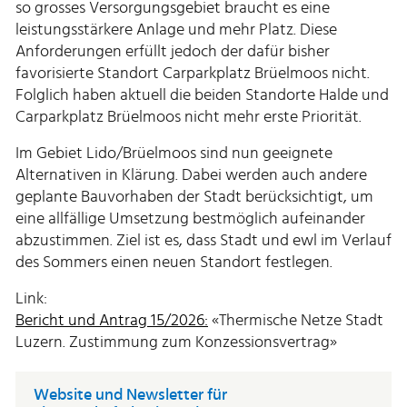
so grosses Versorgungsgebiet braucht es eine
leistungsstärkere Anlage und mehr Platz. Diese
Anforderungen erfüllt jedoch der dafür bisher
favorisierte Standort Carparkplatz Brüelmoos nicht.
Folglich haben aktuell die beiden Standorte Halde und
Carparkplatz Brüelmoos nicht mehr erste Priorität.
Im Gebiet Lido/Brüelmoos sind nun geeignete
Alternativen in Klärung. Dabei werden auch andere
geplante Bauvorhaben der Stadt berücksichtigt, um
eine allfällige Umsetzung bestmöglich aufeinander
abzustimmen. Ziel ist es, dass Stadt und ewl im Verlauf
des Sommers einen neuen Standort festlegen.
Link:
Bericht und Antrag 15/2026:
«Thermische Netze Stadt
Luzern. Zustimmung zum Konzessionsvertrag»
Website und Newsletter für