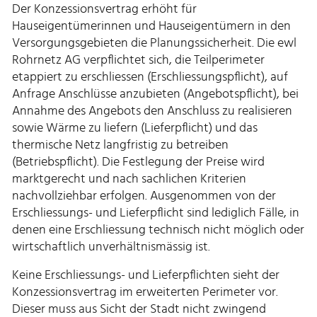
Der Konzessionsvertrag erhöht für
Hauseigentümerinnen und Hauseigentümern in den
Versorgungsgebieten die Planungssicherheit. Die ewl
Rohrnetz AG verpflichtet sich, die Teilperimeter
etappiert zu erschliessen (Erschliessungspflicht), auf
Anfrage Anschlüsse anzubieten (Angebotspflicht), bei
Annahme des Angebots den Anschluss zu realisieren
sowie Wärme zu liefern (Lieferpflicht) und das
thermische Netz langfristig zu betreiben
(Betriebspflicht). Die Festlegung der Preise wird
marktgerecht und nach sachlichen Kriterien
nachvollziehbar erfolgen. Ausgenommen von der
Erschliessungs- und Lieferpflicht sind lediglich Fälle, in
denen eine Erschliessung technisch nicht möglich oder
wirtschaftlich unverhältnismässig ist.
Keine Erschliessungs- und Lieferpflichten sieht der
Konzessionsvertrag im erweiterten Perimeter vor.
Dieser muss aus Sicht der Stadt nicht zwingend