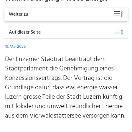
Weiter zu
Auf dieser Seite
19. Mai 2026
Der Luzerner Stadtrat beantragt dem
Stadtparlament die Genehmigung eines
Konzessionsvertrags. Der Vertrag ist die
Grundlage dafür, dass ewl energie wasser
luzern grosse Teile der Stadt Luzern künftig
mit lokaler und umweltfreundlicher Energie
aus dem Vierwaldstättersee versorgen kann.