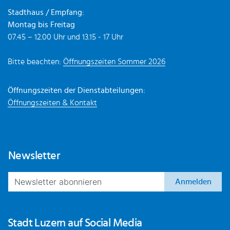
Stadthaus / Empfang:
Montag bis Freitag
07.45 – 12.00 Uhr und 13.15 - 17 Uhr
Bitte beachten:
Öffnungszeiten Sommer 2026
Öffnungszeiten der Dienstabteilungen:
Öffnungszeiten & Kontakt
Newsletter
Anmelden
Stadt Luzern auf Social Media