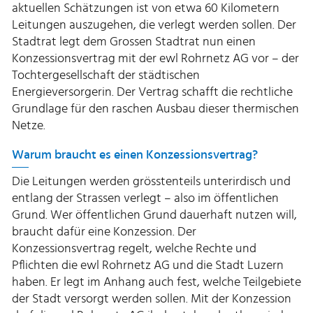
aktuellen Schätzungen ist von etwa 60 Kilometern
Leitungen auszugehen, die verlegt werden sollen. Der
Stadtrat legt dem Grossen Stadtrat nun einen
Konzessionsvertrag mit der ewl Rohrnetz AG vor – der
Tochtergesellschaft der städtischen
Energieversorgerin. Der Vertrag schafft die rechtliche
Grundlage für den raschen Ausbau dieser thermischen
Netze.
Warum braucht es einen Konzessionsvertrag?
Die Leitungen werden grösstenteils unterirdisch und
entlang der Strassen verlegt – also im öffentlichen
Grund. Wer öffentlichen Grund dauerhaft nutzen will,
braucht dafür eine Konzession. Der
Konzessionsvertrag regelt, welche Rechte und
Pflichten die ewl Rohrnetz AG und die Stadt Luzern
haben. Er legt im Anhang auch fest, welche Teilgebiete
der Stadt versorgt werden sollen. Mit der Konzession