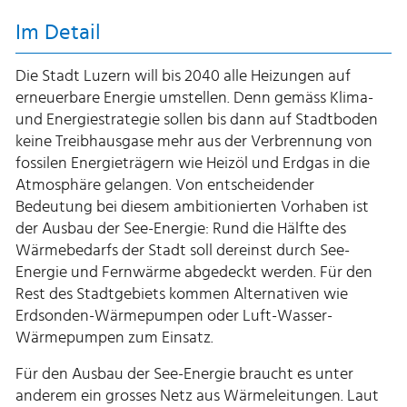
Im Detail
Die Stadt Luzern will bis 2040 alle Heizungen auf
erneuerbare Energie umstellen. Denn gemäss Klima-
und Energiestrategie sollen bis dann auf Stadtboden
keine Treibhausgase mehr aus der Verbrennung von
fossilen Energieträgern wie Heizöl und Erdgas in die
Atmosphäre gelangen. Von entscheidender
Bedeutung bei diesem ambitionierten Vorhaben ist
der Ausbau der See-Energie: Rund die Hälfte des
Wärmebedarfs der Stadt soll dereinst durch See-
Energie und Fernwärme abgedeckt werden. Für den
Rest des Stadtgebiets kommen Alternativen wie
Erdsonden-Wärmepumpen oder Luft-Wasser-
Wärmepumpen zum Einsatz.
Für den Ausbau der See-Energie braucht es unter
anderem ein grosses Netz aus Wärmeleitungen. Laut