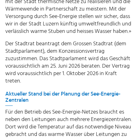
mit der Stadt thermische Netze zu realisieren und die
Wärmewende in Partnerschaft zu meistern. Mit der
Versorgung durch See-Energie stellen wir sicher, dass
wir in der Stadt Luzern künftig umweltfreundlich und
verlässlich warme Stuben und heisses Wasser haben.»
Der Stadtrat beantragt dem Grossen Stadtrat (dem
Stadtparlament), dem Konzessionsvertrag
zuzustimmen. Das Stadtparlament wird das Geschäft
voraussichtlich am 25. Juni 2026 beraten. Der Vertrag
wird voraussichtlich per 1. Oktober 2026 in Kraft
treten.
Aktueller Stand bei der Planung der See-Energie-
Zentralen
Für den Betrieb des See-Energie-Netzes braucht es
neben den Leitungen auch mehrere Energiezentralen.
Dort wird die Temperatur auf das notwendige Niveau
gebracht und das warme Wasser über Leitungen zu