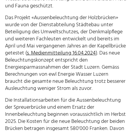
und Fauna geschützt.
Das Projekt «Aussenbeleuchtung der Holzbrücken»
wurde von der Dienstabteilung Städtebau unter
Beteiligung des Umweltschutzes, der Denkmalpflege
und weiteren Fachleuten entwickelt und bereits im
April und Mai vergangenen Jahres an der Kapellbrücke
getestet (
s. Medienmitteilung 16.04.2024
). Das neue
Beleuchtungskonzept entspricht den
Energiesparmassnahmen der Stadt Luzern. Gemäss
Berechnungen von ewl Energie Wasser Luzern
braucht die gesamte neue Beleuchtung trotz besserer
Ausleuchtung weniger Strom als zuvor.
Die Installationsarbeiten für die Aussenbeleuchtung
der Spreuerbrücke und einem Ersatz der
Innenbeleuchtung beginnen voraussichtlich im Herbst
2025. Die Kosten für die neue Beleuchtung der beiden
Brücken betragen insgesamt 580'000 Franken. Davon