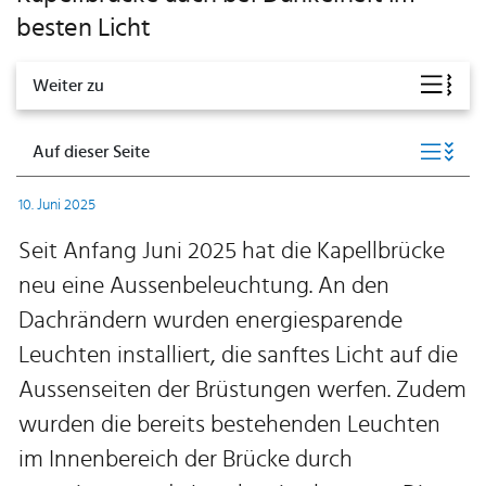
besten Licht
Weiter zu
Auf dieser Seite
10. Juni 2025
Seit Anfang Juni 2025 hat die Kapellbrücke
neu eine Aussenbeleuchtung. An den
Dachrändern wurden energiesparende
Leuchten installiert, die sanftes Licht auf die
Aussenseiten der Brüstungen werfen. Zudem
wurden die bereits bestehenden Leuchten
im Innenbereich der Brücke durch