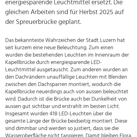
energiesparende Leuchtmittel ersetzt. Die
gleichen Arbeiten sind für Herbst 2025 auf
der Spreuerbrücke geplant.
Das bekannteste Wahrzeichen der Stadt Luzern hat
seit kurzem eine neue Beleuchtung. Zum einen
wurden die bestehenden Leuchten im Innenraum der
Kapellbrücke durch energiesparende LED-
Leuchtmittel ausgetauscht. Zum anderen wurden an
den Dachrändern unauffällige Leuchten mit Blenden
zwischen den Dachsparren montiert, wodurch die
Kapellbrücke neuerdings auch von aussen beleuchtet
wird. Dadurch ist die Brücke auch bei Dunkelheit von
aussen gut sichtbar und erstrahlt im besten Licht.
Insgesamt wurden 418 LED-Leuchten über die
gesamte Länge der Brücke beidseitig montiert. Diese
sind dimmbar und werden so justiert, dass sie die
Wasseroberfläche nicht tangieren. Damit bleiben Flora