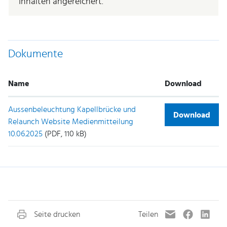
Inhalten angereichert.
Dokumente
Name
Download
Aussenbeleuchtung Kapellbrücke und
Download
Relaunch Website Medienmitteilung
10.06.2025
(PDF, 110 kB)