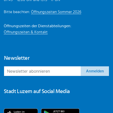
Bitte beachten:
Öffnungszeiten Sommer 2026
Öffnungszeiten der Dienstabteilungen:
Öffnungszeiten & Kontakt
Newsletter
Anmelden
Stadt Luzern auf Social Media