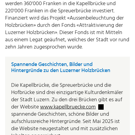
werden 360'000 Franken in die Kapellbrücke und
220'000 Franken in die Spreuerbrücke investiert.
Finanziert wird das Projekt «Aussenbeleuchtung der
Holzbrücken» durch den Fonds «Attraktivierung der
Luzerner Holzbrücken». Dieser Fonds ist mit Mitteln
aus einem Legat geäufnet, welches der Stadt vor rund
zehn Jahren zugesprochen wurde.
Spannende Geschichten, Bilder und
Hintergründe zu den Luzerner Holzbrücken
Die Kapellbrücke, die Spreuerbrücke und die
Hofbrücke sind drei einzigartige Kulturdenkmäler
der Stadt Luzern. Zu den drei Brücken gibt es auf
Externer Link wir
der Website
www.kapellbruecke.com
spannende Geschichten, schöne Bilder und
aufschlussreiche Hintergründe. Seit Mai 2025 ist
die Website neugestaltet und mit zusätzlichen