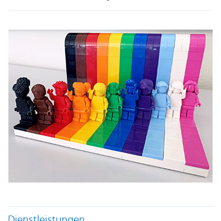
Dienstleistungen