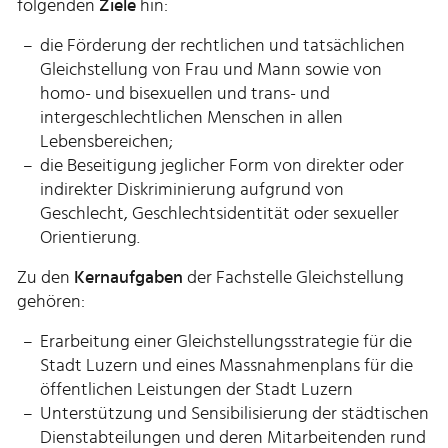
folgenden
Ziele
hin:
die Förderung der rechtlichen und tatsächlichen
Gleichstellung von Frau und Mann sowie von
homo- und bisexuellen und trans- und
intergeschlechtlichen Menschen in allen
Lebensbereichen;
die Beseitigung jeglicher Form von direkter oder
indirekter Diskriminierung aufgrund von
Geschlecht, Geschlechtsidentität oder sexueller
Orientierung.
Zu den
Kernaufgaben
der Fachstelle Gleichstellung
gehören:
Erarbeitung einer Gleichstellungsstrategie für die
Stadt Luzern und eines Massnahmenplans für die
öffentlichen Leistungen der Stadt Luzern
Unterstützung und Sensibilisierung der städtischen
Dienstabteilungen und deren Mitarbeitenden rund