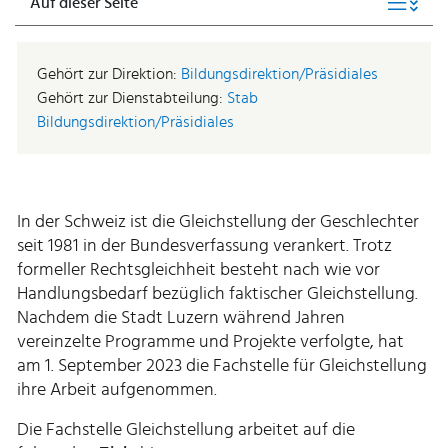
Auf dieser Seite
Gehört zur Direktion:
Bildungsdirektion/Präsidiales
Gehört zur Dienstabteilung:
Stab
Bildungsdirektion/Präsidiales
In der Schweiz ist die Gleichstellung der Geschlechter
seit 1981 in der Bundesverfassung verankert. Trotz
formeller Rechtsgleichheit besteht nach wie vor
Handlungsbedarf bezüglich faktischer Gleichstellung.
Nachdem die Stadt Luzern während Jahren
vereinzelte Programme und Projekte verfolgte, hat
am 1. September 2023 die Fachstelle für Gleichstellung
ihre Arbeit aufgenommen.
Die Fachstelle Gleichstellung arbeitet auf die