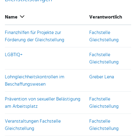
Name
Verantwortlich
Finanzhilfen für Projekte zur
Fachstelle
Förderung der Gleichstellung
Gleichstellung
LGBTIQ+
Fachstelle
Gleichstellung
Lohngleichheitskontrollen im
Greber Lena
Beschaffungswesen
Prävention von sexueller Belästigung
Fachstelle
am Arbeitsplatz
Gleichstellung
Veranstaltungen Fachstelle
Fachstelle
Gleichstellung
Gleichstellung