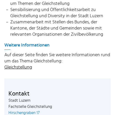
um Themen der Gleichstellung
Sensibilisierung und Öffentlichkeitsarbeit zu
Gleichstellung und Diversity in der Stadt Luzern
Zusammenarbeit mit Stellen des Bundes, der
Kantone, der Städte und Gemeinden sowie mit
relevanten Organisationen der Zivilbevölkerung
Weitere Informationen
Auf dieser Seite finden Sie weitere Informationen rund
um das Thema Gleichstellung:
Gleichstellung
Kontakt
Stadt Luzern
Fachstelle Gleichstellung
Hirschengraben 17