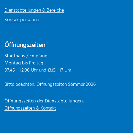
Dienstabteilungen & Bereiche
Kontaktpersonen
Öffnungszeiten
Stadthaus / Empfang:
Montag bis Freitag
07.45 – 12.00 Uhr und 13.15 - 17 Uhr
Bitte beachten:
Öffnungszeiten Sommer 2026
Öffnungszeiten der Dienstabteilungen:
Öffnungszeiten & Kontakt