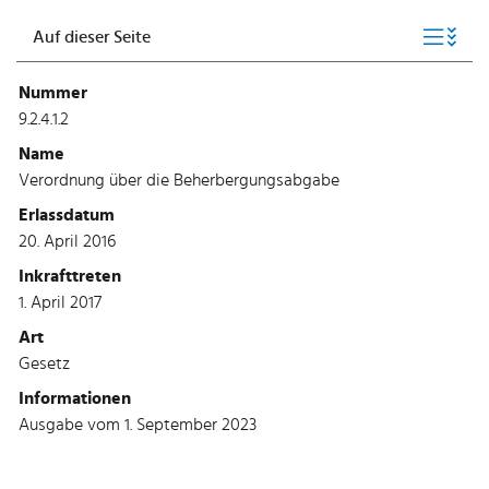
Auf dieser Seite
Nummer
9.2.4.1.2
Name
Verordnung über die Beherbergungsabgabe
Erlassdatum
20. April 2016
Inkrafttreten
1. April 2017
Art
Gesetz
Informationen
Ausgabe vom 1. September 2023