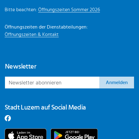
Bitte beachten:
Öffnungszeiten Sommer 2026
Öffnungszeiten der Dienstabteilungen:
Öffnungszeiten & Kontakt
Newsletter
Anmelden
Stadt Luzern auf Social Media