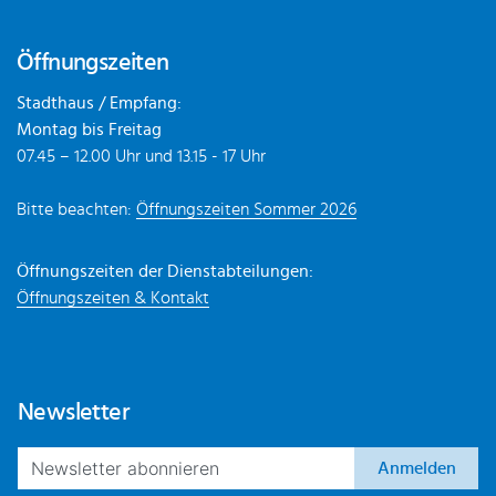
Öffnungszeiten
Stadthaus / Empfang:
Montag bis Freitag
07.45 – 12.00 Uhr und 13.15 - 17 Uhr
Bitte beachten:
Öffnungszeiten Sommer 2026
Öffnungszeiten der Dienstabteilungen:
Öffnungszeiten & Kontakt
Newsletter
Anmelden