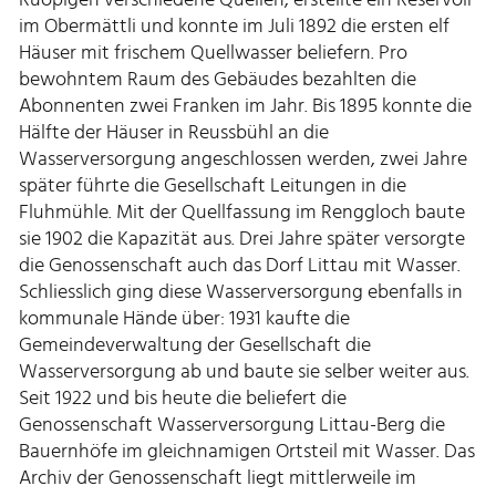
im Obermättli und konnte im Juli 1892 die ersten elf
Häuser mit frischem Quellwasser beliefern. Pro
bewohntem Raum des Gebäudes bezahlten die
Abonnenten zwei Franken im Jahr. Bis 1895 konnte die
Hälfte der Häuser in Reussbühl an die
Wasserversorgung angeschlossen werden, zwei Jahre
später führte die Gesellschaft Leitungen in die
Fluhmühle. Mit der Quellfassung im Renggloch baute
sie 1902 die Kapazität aus. Drei Jahre später versorgte
die Genossenschaft auch das Dorf Littau mit Wasser.
Schliesslich ging diese Wasserversorgung ebenfalls in
kommunale Hände über: 1931 kaufte die
Gemeindeverwaltung der Gesellschaft die
Wasserversorgung ab und baute sie selber weiter aus.
Seit 1922 und bis heute die beliefert die
Genossenschaft Wasserversorgung Littau-Berg die
Bauernhöfe im gleichnamigen Ortsteil mit Wasser. Das
Archiv der Genossenschaft liegt mittlerweile im