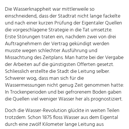
Die Wasserknappheit war mittlerweile so
einschneidend, dass der Stadtrat nicht lange fackelte
und nach einer kurzen Prüfung der Eigentaler Quellen
die vorgeschlagene Strategie in die Tat umsetzte.
Erste Störungen traten ein, nachdem zwei von drei
Auftragnehmern der Vertrag gekündigt werden
musste wegen schlechter Ausführung und
Missachtung des Zeitplans. Man hatte bei der Vergabe
der Arbeiten auf die günstigsten Offerten gesetzt.
Schliesslich erstellte die Stadt die Leitung selber.
Schwerer wog, dass man sich für die
Wassermessungen nicht genug Zeit genommen hatte:
In Trockenperioden und bei gefrorenem Boden gaben
die Quellen viel weniger Wasser her als prognostiziert.
Doch die Wasser-Revolution glückte in weiten Teilen
trotzdem. Schon 1875 floss Wasser aus dem Eigental
durch eine zwölf Kilometer lange Leitung aus