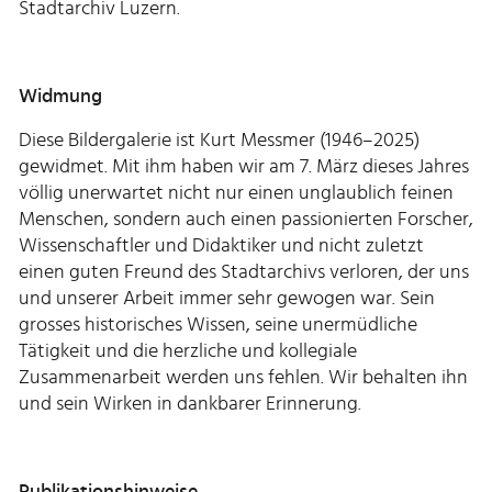
Stadtarchiv Luzern.
Widmung
Diese Bildergalerie ist Kurt Messmer (1946–2025)
gewidmet. Mit ihm haben wir am 7. März dieses Jahres
völlig unerwartet nicht nur einen unglaublich feinen
Menschen, sondern auch einen passionierten Forscher,
Wissenschaftler und Didaktiker und nicht zuletzt
einen guten Freund des Stadtarchivs verloren, der uns
und unserer Arbeit immer sehr gewogen war. Sein
grosses historisches Wissen, seine unermüdliche
Tätigkeit und die herzliche und kollegiale
Zusammenarbeit werden uns fehlen. Wir behalten ihn
und sein Wirken in dankbarer Erinnerung.
Publikationshinweise