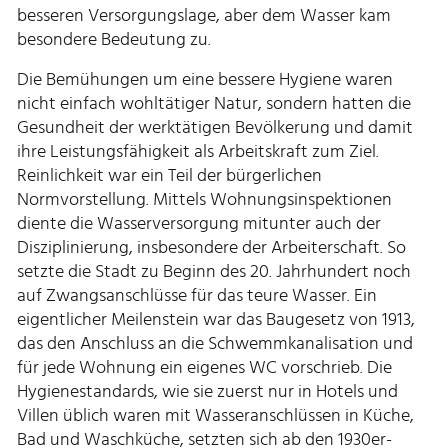
besseren Versorgungslage, aber dem Wasser kam
besondere Bedeutung zu.
Die Bemühungen um eine bessere Hygiene waren
nicht einfach wohltätiger Natur, sondern hatten die
Gesundheit der werktätigen Bevölkerung und damit
ihre Leistungsfähigkeit als Arbeitskraft zum Ziel.
Reinlichkeit war ein Teil der bürgerlichen
Normvorstellung. Mittels Wohnungsinspektionen
diente die Wasserversorgung mitunter auch der
Disziplinierung, insbesondere der Arbeiterschaft. So
setzte die Stadt zu Beginn des 20. Jahrhundert noch
auf Zwangsanschlüsse für das teure Wasser. Ein
eigentlicher Meilenstein war das Baugesetz von 1913,
das den Anschluss an die Schwemmkanalisation und
für jede Wohnung ein eigenes WC vorschrieb. Die
Hygienestandards, wie sie zuerst nur in Hotels und
Villen üblich waren mit Wasseranschlüssen in Küche,
Bad und Waschküche, setzten sich ab den 1930er-