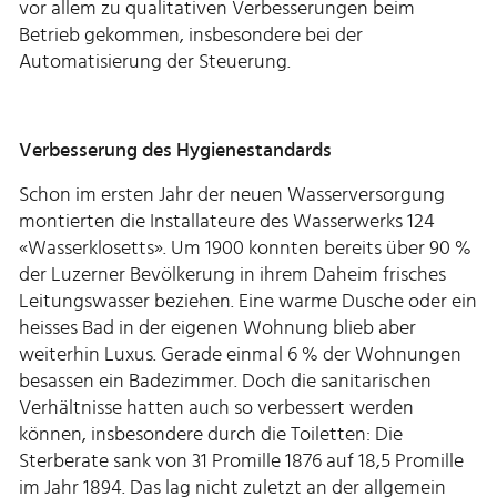
vor allem zu qualitativen Verbesserungen beim
Betrieb gekommen, insbesondere bei der
Automatisierung der Steuerung.
Verbesserung des Hygienestandards
Schon im ersten Jahr der neuen Wasserversorgung
montierten die Installateure des Wasserwerks 124
«Wasserklosetts». Um 1900 konnten bereits über 90 %
der Luzerner Bevölkerung in ihrem Daheim frisches
Leitungswasser beziehen. Eine warme Dusche oder ein
heisses Bad in der eigenen Wohnung blieb aber
weiterhin Luxus. Gerade einmal 6 % der Wohnungen
besassen ein Badezimmer. Doch die sanitarischen
Verhältnisse hatten auch so verbessert werden
können, insbesondere durch die Toiletten: Die
Sterberate sank von 31 Promille 1876 auf 18,5 Promille
im Jahr 1894. Das lag nicht zuletzt an der allgemein