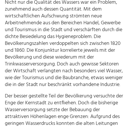
Nicht nur die Qualität des Wassers war ein Problem,
zunehmend auch dessen Quantität. Mit dem
wirtschaftlichen Aufschwung strömten neue
Arbeitnehmende aus den Bereichen Handel, Gewerbe
und Tourismus in die Stadt und verschärften durch die
dichte Besiedelung das Hygieneproblem. Die
Bevölkerungszahlen verdoppelten sich zwischen 1820
und 1860. Die Konjunktur korrelierte jeweils mit der
Bevölkerung und diese wiederum mit der
Trinkwasserversorgung. Doch auch gewisse Sektoren
der Wirtschaft verlangten nach besonders viel Wasser,
wie der Tourismus und die Baubranche, etwas weniger
die in der Stadt nur beschränkt vorhandene Industrie.
Der besser gestellte Teil der Bevölkerung versuchte der
Enge der Kernstadt zu entfliehen. Doch die bisherige
Wasserversorgung setzte der Bebauung der
attraktiven Höhenlagen enge Grenzen: Aufgrund des
geringen Wasserdrucks konnten die alten Leitungen