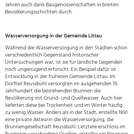
Jahren auch dank Baugenossenschaften in breiten
Bevölkerungsschichten durch.
Wasserversorgung in der Gemeinde Littau
Während die Wasserversorgung in den Städten schon
verschiedentlich Gegenstand historischer
Untersuchungen war, ist sie für ländliche Gegenden
noch ungenügend erforscht. Ein Beispiel dafür ist
Entwicklung in der früheren Gemeinde Littau. Im
Dorfteil Reussbühl versorgten im ausgehenden 19.
Jahrhundert die bestehenden Brunnen die
Bevölkerung mit Grund- und Quellwasser. Auch hier
lieferten diese bei Trockenheit und im Winter häufig
zu wenig Wasser. Anders als in der Stadt, erstellte 1891
eine private Akteurin die Wasserversorgung, die
Brunnengesellschaft Reussbühl. Letztere erschloss im
Ruopigen verschiedene Quellen, erstellte ein Reservoir