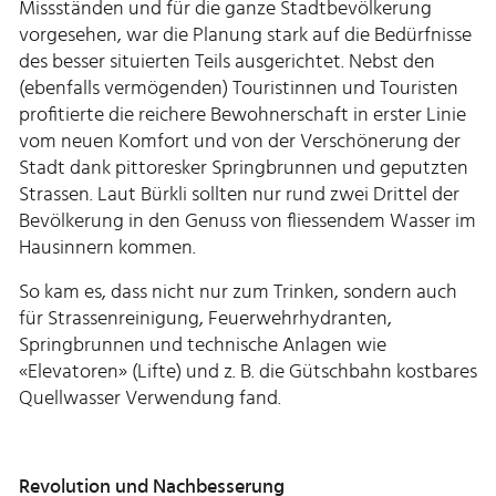
Missständen und für die ganze Stadtbevölkerung
vorgesehen, war die Planung stark auf die Bedürfnisse
des besser situierten Teils ausgerichtet. Nebst den
(ebenfalls vermögenden) Touristinnen und Touristen
profitierte die reichere Bewohnerschaft in erster Linie
vom neuen Komfort und von der Verschönerung der
Stadt dank pittoresker Springbrunnen und geputzten
Strassen. Laut Bürkli sollten nur rund zwei Drittel der
Bevölkerung in den Genuss von fliessendem Wasser im
Hausinnern kommen.
So kam es, dass nicht nur zum Trinken, sondern auch
für Strassenreinigung, Feuerwehrhydranten,
Springbrunnen und technische Anlagen wie
«Elevatoren» (Lifte) und z. B. die Gütschbahn kostbares
Quellwasser Verwendung fand.
Revolution und Nachbesserung