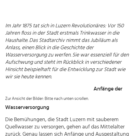
Im Jahr 1875 tat sich in Luzern Revolutionäres: Vor 150
Jahren floss in der Stadt erstmals Trinkwasser in die
Haushalte. Das Stadtarchiv nimmt das Jubiläum als
Anlass, einen Blick in die Geschichte der
Wasserversorgung zu werfen. Sie war essenziell für den
Aufschwung und steht im Rückblick in verschiedener
Hinsicht beispielhaft für die Entwicklung zur Stadt wie
wir sie heute kennen.
Anfänge der
Zur Ansicht der Bilder: Bitte nach unten scrollen.
Wasserversorgung
Die Bemühungen, die Stadt Luzern mit sauberem
Quellwasser zu versorgen, gehen auf das Mittelalter
zurück. Genau lassen sich Anfänge und Ausgestaltung