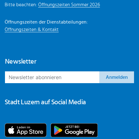
Bitte beachten:
Öffnungszeiten Sommer 2026
Öffnungszeiten der Dienstabteilungen:
Öffnungszeiten & Kontakt
Newsletter
Anmelden
Stadt Luzern auf Social Media