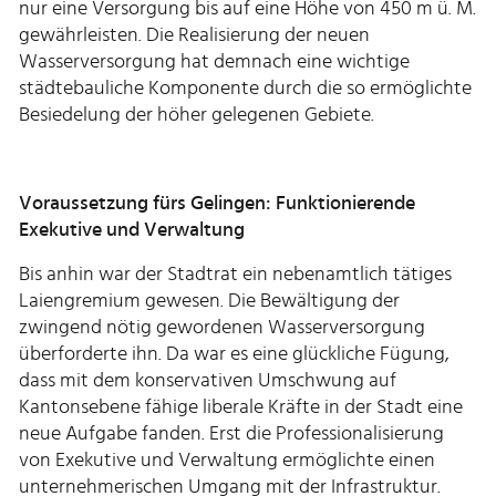
nur eine Versorgung bis auf eine Höhe von 450 m ü. M.
gewährleisten. Die Realisierung der neuen
Wasserversorgung hat demnach eine wichtige
städtebauliche Komponente durch die so ermöglichte
Besiedelung der höher gelegenen Gebiete.
Voraussetzung fürs Gelingen: Funktionierende
Exekutive und Verwaltung
Bis anhin war der Stadtrat ein nebenamtlich tätiges
Laiengremium gewesen. Die Bewältigung der
zwingend nötig gewordenen Wasserversorgung
überforderte ihn. Da war es eine glückliche Fügung,
dass mit dem konservativen Umschwung auf
Kantonsebene fähige liberale Kräfte in der Stadt eine
neue Aufgabe fanden. Erst die Professionalisierung
von Exekutive und Verwaltung ermöglichte einen
unternehmerischen Umgang mit der Infrastruktur.