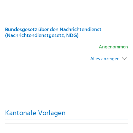
Bundesgesetz über den Nachrichtendienst
(Nachrichtendienstgesetz, NDG)
Angenommen
Alles anzeigen
Kantonale Vorlagen