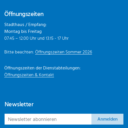
Öffnungszeiten
Stadthaus / Empfang:
Montag bis Freitag
07.45 – 12.00 Uhr und 13.15 - 17 Uhr
Bitte beachten:
Öffnungszeiten Sommer 2026
Öffnungszeiten der Dienstabteilungen:
Öffnungszeiten & Kontakt
Newsletter
Anmelden