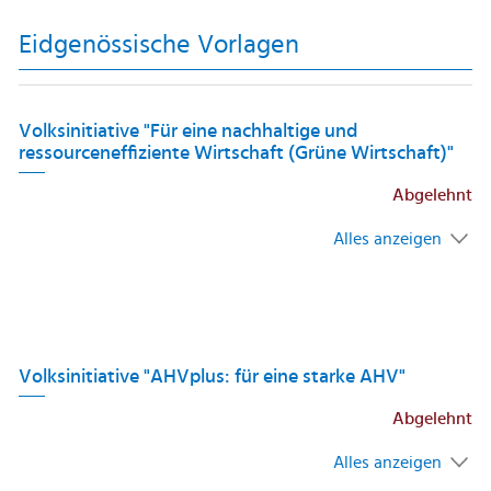
Eidgenössische Vorlagen
Volksinitiative "Für eine nachhaltige und
ressourceneffiziente Wirtschaft (Grüne Wirtschaft)"
Abgelehnt
Alles anzeigen
Volksinitiative "AHVplus: für eine starke AHV"
Abgelehnt
Alles anzeigen