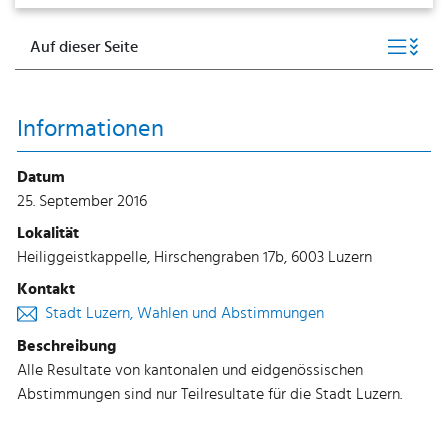
Auf dieser Seite
Informationen
Datum
25. September 2016
Lokalität
Heiliggeistkappelle, Hirschengraben 17b, 6003 Luzern
Kontakt
Stadt Luzern, Wahlen und Abstimmungen
Beschreibung
Alle Resultate von kantonalen und eidgenössischen
Abstimmungen sind nur Teilresultate für die Stadt Luzern.