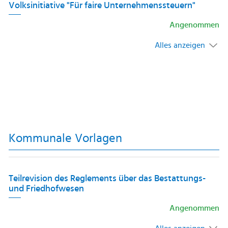
Volksinitiative "Für faire Unternehmenssteuern"
Angenommen
Alles anzeigen
Kommunale Vorlagen
Teilrevision des Reglements über das Bestattungs-
und Friedhofwesen
Angenommen