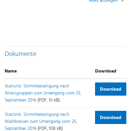
Alles anzeigen
Dokumente
Name
Download
Statistik: Stimmbeteiligung nach
Download
Altersgruppen zum Urnengang vom 25.
September 2016
(PDF, 51 kB)
Statistik: Stimmbeteiligung nach
Download
Wahlkreisen zum Urnengang vom 25.
September 2016
(PDF, 108 kB)