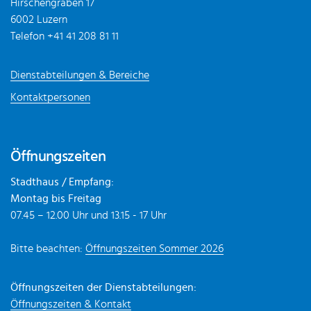
Hirschengraben 17
6002 Luzern
Telefon
+41 41 208 81 11
Dienstabteilungen & Bereiche
Kontaktpersonen
Öffnungszeiten
Stadthaus / Empfang:
Montag bis Freitag
07.45 – 12.00 Uhr und 13.15 - 17 Uhr
Bitte beachten:
Öffnungszeiten Sommer 2026
Öffnungszeiten der Dienstabteilungen:
Öffnungszeiten & Kontakt