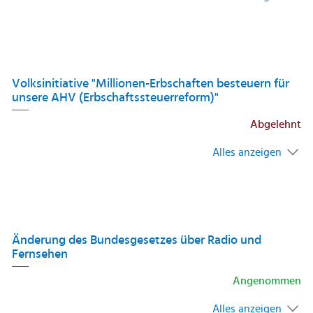
Volksinitiative "Millionen-Erbschaften besteuern für
unsere AHV (Erbschaftssteuerreform)"
Abgelehnt
Alles anzeigen
Änderung des Bundesgesetzes über Radio und
Fernsehen
Angenommen
Alles anzeigen