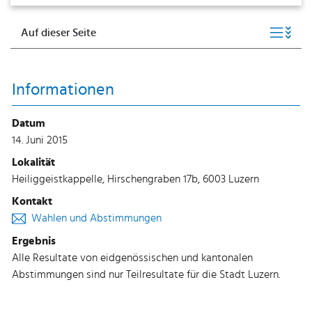
Auf dieser Seite
Informationen
Datum
14. Juni 2015
Lokalität
Heiliggeistkappelle, Hirschengraben 17b, 6003 Luzern
Kontakt
Wahlen und Abstimmungen
Ergebnis
Alle Resultate von eidgenössischen und kantonalen
Abstimmungen sind nur Teilresultate für die Stadt Luzern.