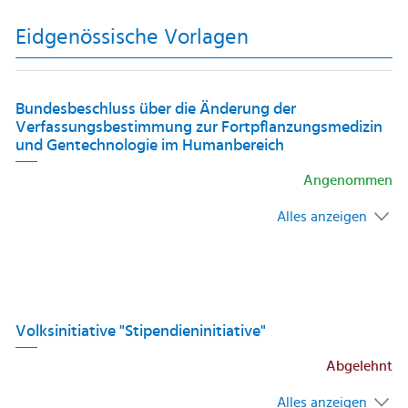
Eidgenössische Vorlagen
Bundesbeschluss über die Änderung der
Verfassungsbestimmung zur Fortpflanzungsmedizin
und Gentechnologie im Humanbereich
Angenommen
Alles anzeigen
Volksinitiative "Stipendieninitiative"
Abgelehnt
Alles anzeigen