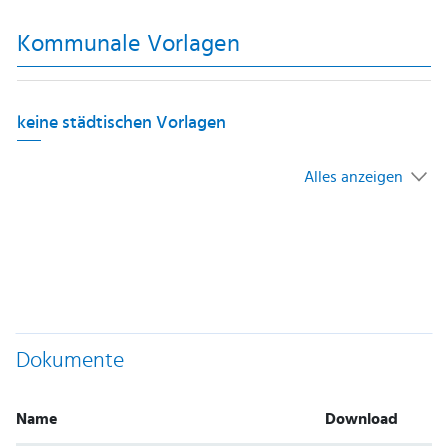
Kommunale Vorlagen
keine städtischen Vorlagen
Alles anzeigen
Dokumente
Name
Download