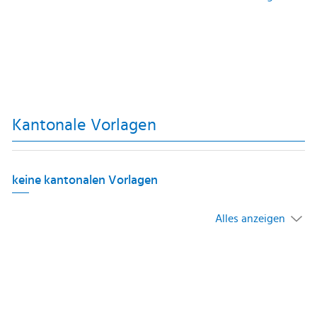
Kantonale Vorlagen
keine kantonalen Vorlagen
Alles anzeigen