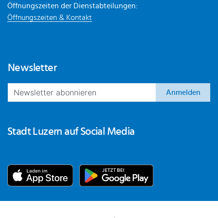
Öffnungszeiten der Dienstabteilungen:
Öffnungszeiten & Kontakt
Newsletter
Anmelden
Stadt Luzern auf Social Media