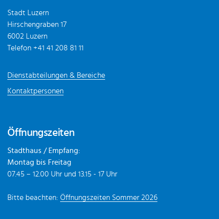
Stadt Luzern
Hirschengraben 17
6002 Luzern
Telefon
+41 41 208 81 11
Dienstabteilungen & Bereiche
Kontaktpersonen
Öffnungszeiten
Stadthaus / Empfang:
Montag bis Freitag
07.45 – 12.00 Uhr und 13.15 - 17 Uhr
Bitte beachten:
Öffnungszeiten Sommer 2026