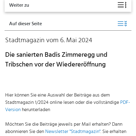
Weiter zu
Auf dieser Seite
Stadtmagazin vom 6. Mai 2024
Die sanierten Badis Zimmeregg und
Tribschen vor der Wiedereröffnung
Hier können Sie eine Auswahl der Beiträge aus dem
Stadtmagazin 1/2024 online lesen oder die vollständige
PDF-
Version
herunterladen
Möchten Sie die Beiträge jeweils per Mail erhalten? Dann
abonnieren Sie den
Newsletter "Stadtmagazin"
. Sie erhalten