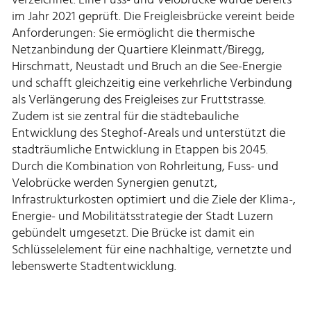
im Jahr 2021 geprüft. Die Freigleisbrücke vereint beide
Anforderungen: Sie ermöglicht die thermische
Netzanbindung der Quartiere Kleinmatt/Biregg,
Hirschmatt, Neustadt und Bruch an die See-Energie
und schafft gleichzeitig eine verkehrliche Verbindung
als Verlängerung des Freigleises zur Fruttstrasse.
Zudem ist sie zentral für die städtebauliche
Entwicklung des Steghof-Areals und unterstützt die
stadträumliche Entwicklung in Etappen bis 2045.
Durch die Kombination von Rohrleitung, Fuss- und
Velobrücke werden Synergien genutzt,
Infrastrukturkosten optimiert und die Ziele der Klima-,
Energie- und Mobilitätsstrategie der Stadt Luzern
gebündelt umgesetzt. Die Brücke ist damit ein
Schlüsselelement für eine nachhaltige, vernetzte und
lebenswerte Stadtentwicklung.