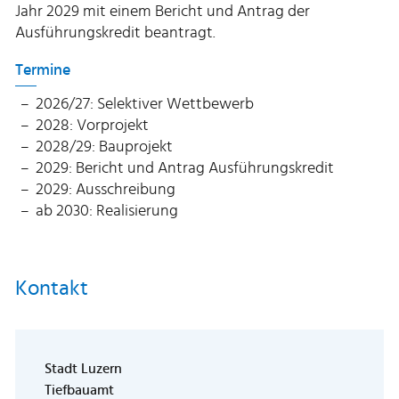
Jahr 2029 mit einem Bericht und Antrag der
Ausführungskredit beantragt.
Termine
2026/27: Selektiver Wettbewerb
2028: Vorprojekt
2028/29: Bauprojekt
2029: Bericht und Antrag Ausführungskredit
2029: Ausschreibung
ab 2030: Realisierung
Kontakt
Stadt Luzern
Tiefbauamt