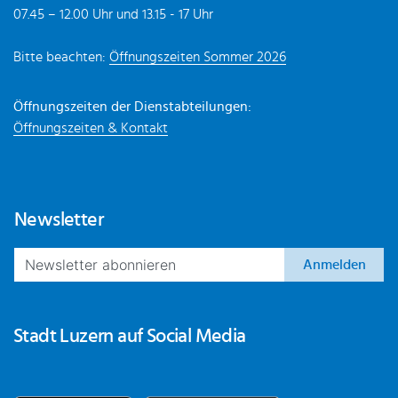
07.45 – 12.00 Uhr und 13.15 - 17 Uhr
Bitte beachten:
Öffnungszeiten Sommer 2026
Öffnungszeiten der Dienstabteilungen:
Öffnungszeiten & Kontakt
Newsletter
Anmelden
Stadt Luzern auf Social Media