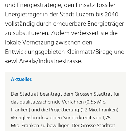
und Energiestrategie, den Einsatz fossiler
Energieträger in der Stadt Luzern bis 2040
vollständig durch erneuerbare Energieträger
zu substituieren. Zudem verbessert sie die
lokale Vernetzung zwischen den
Entwicklungsgebieten Kleinmatt/Biregg und
«ewl Areal»/Industriestrasse.
Aktuelles
Der Stadtrat beantragt dem Grossen Stadtrat für
das qualitätssichernde Verfahren (0,55 Mio.
Franken) und die Projektierung (1,2 Mio. Franken)
«Freigleisbrücke» einen Sonderkredit von 1,75
Mio. Franken zu bewilligen. Der Grosse Stadtrat