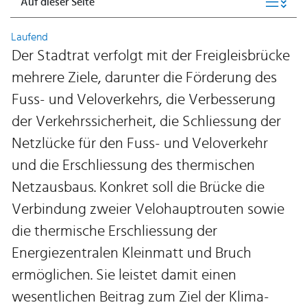
Auf dieser Seite
Laufend
Der Stadtrat verfolgt mit der Freigleisbrücke
mehrere Ziele, darunter die Förderung des
Fuss- und Veloverkehrs, die Verbesserung
der Verkehrssicherheit, die Schliessung der
Netzlücke für den Fuss- und Veloverkehr
und die Erschliessung des thermischen
Netzausbaus. Konkret soll die Brücke die
Verbindung zweier Velohauptrouten sowie
die thermische Erschliessung der
Energiezentralen Kleinmatt und Bruch
ermöglichen. Sie leistet damit einen
wesentlichen Beitrag zum Ziel der Klima-