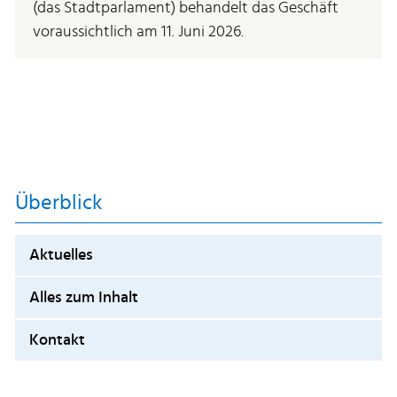
(das Stadtparlament) behandelt das Geschäft
voraussichtlich am 11. Juni 2026.
Überblick
Aktuelles
Alles zum Inhalt
Kontakt