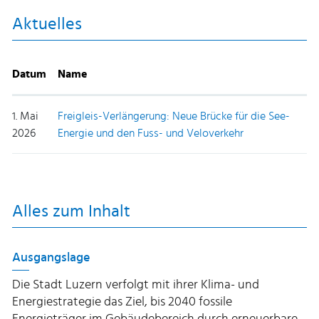
Aktuelles
Datum
Name
1. Mai
Freigleis-Verlängerung: Neue Brücke für die See-
2026
Energie und den Fuss- und Veloverkehr
Alles zum Inhalt
Ausgangslage
Die Stadt Luzern verfolgt mit ihrer Klima- und
Energiestrategie das Ziel, bis 2040 fossile
Energieträger im Gebäudebereich durch erneuerbare