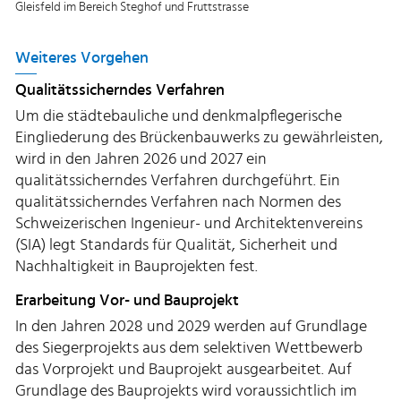
Gleisfeld im Bereich Steghof und Fruttstrasse
Weiteres Vorgehen
Qualitätssicherndes Verfahren
Um die städtebauliche und denkmalpflegerische
Eingliederung des Brückenbauwerks zu gewährleisten,
wird in den Jahren 2026 und 2027 ein
qualitätssicherndes Verfahren durchgeführt. Ein
qualitätssicherndes Verfahren nach Normen des
Schweizerischen Ingenieur- und Architektenvereins
(SIA) legt Standards für Qualität, Sicherheit und
Nachhaltigkeit in Bauprojekten fest.
Erarbeitung Vor- und Bauprojekt
In den Jahren 2028 und 2029 werden auf Grundlage
des Siegerprojekts aus dem selektiven Wettbewerb
das Vorprojekt und Bauprojekt ausgearbeitet. Auf
Grundlage des Bauprojekts wird voraussichtlich im