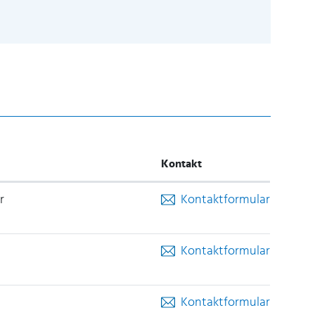
 in einem neuen Fenster geöffnet.
Kontakt
r
Kontaktformular
Kontaktformular
Kontaktformular