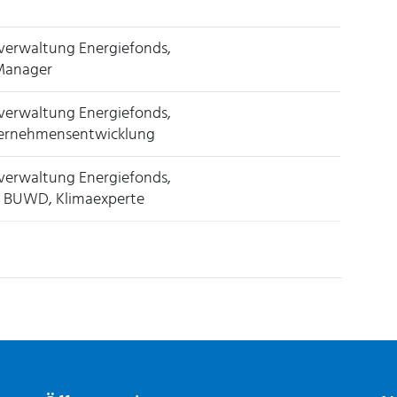
verwaltung Energiefonds,
 Manager
verwaltung Energiefonds,
nternehmensentwicklung
verwaltung Energiefonds,
, BUWD, Klimaexperte