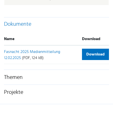
Dokumente
Name
Download
Fasnacht 2025 Medienmitteilung
Download
12.02.2025
(PDF, 124 kB)
Themen
Projekte