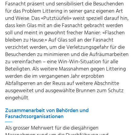
Fasnacht präsent und sensibilisiert die Besuchenden
für das Problem Littering in seiner ganz eigenen Art
und Weise. Das «Putztüüfeli» weist speziell darauf hin,
dass kein Glas mit an die Fasnacht gebracht werden
soll und meint in gewohnt frecher Manier: «Flaschen
bleiben zu Hause.» Auf Glas soll an der Fasnacht
verzichtet werden, um die Verletzungsgefahr für die
Besuchenden zu minimieren und die Aufräumarbeiten
zu vereinfachen – eine Win-Win-Situation für alle
Beteiligten. Als weitere Massnahmen gegen Littering
werden die im vergangenen Jahr erprobten
Abfallsperren an der Reuss auf weitere Abschnitte
ausgeweitet und ausgewählte Brunnen zum Schutz
eingehüllt.
Zusammenarbeit von Behörden und
Fasnachtsorganisationen
Als grosser Mehrwert für die diesjährigen