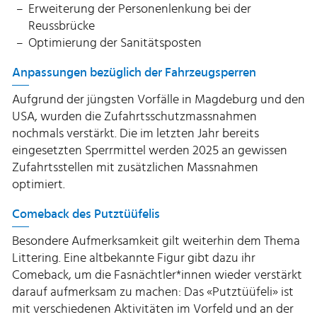
Erweiterung der Personenlenkung bei der
Reussbrücke
Optimierung der Sanitätsposten
Anpassungen bezüglich der Fahrzeugsperren
Aufgrund der jüngsten Vorfälle in Magdeburg und den
USA, wurden die Zufahrtsschutzmassnahmen
nochmals verstärkt. Die im letzten Jahr bereits
eingesetzten Sperrmittel werden 2025 an gewissen
Zufahrtsstellen mit zusätzlichen Massnahmen
optimiert.
Comeback des Putztüüfelis
Besondere Aufmerksamkeit gilt weiterhin dem Thema
Littering. Eine altbekannte Figur gibt dazu ihr
Comeback, um die Fasnächtler*innen wieder verstärkt
darauf aufmerksam zu machen: Das «Putztüüfeli» ist
mit verschiedenen Aktivitäten im Vorfeld und an der