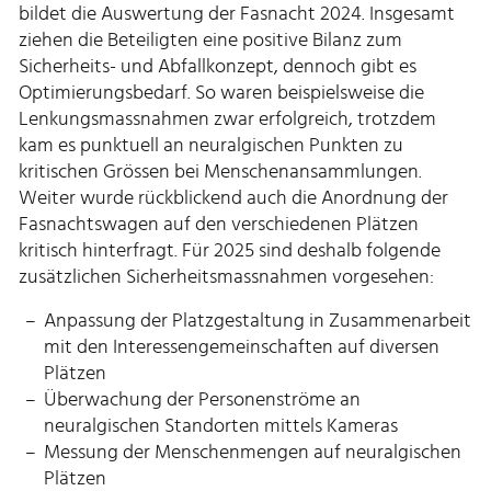
bildet die Auswertung der Fasnacht 2024. Insgesamt
ziehen die Beteiligten eine positive Bilanz zum
Sicherheits- und Abfallkonzept, dennoch gibt es
Optimierungsbedarf. So waren beispielsweise die
Lenkungsmassnahmen zwar erfolgreich, trotzdem
kam es punktuell an neuralgischen Punkten zu
kritischen Grössen bei Menschenansammlungen.
Weiter wurde rückblickend auch die Anordnung der
Fasnachtswagen auf den verschiedenen Plätzen
kritisch hinterfragt. Für 2025 sind deshalb folgende
zusätzlichen Sicherheitsmassnahmen vorgesehen:
Anpassung der Platzgestaltung in Zusammenarbeit
mit den Interessengemeinschaften auf diversen
Plätzen
Überwachung der Personenströme an
neuralgischen Standorten mittels Kameras
Messung der Menschenmengen auf neuralgischen
Plätzen