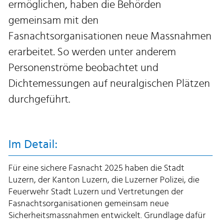
ermöglichen, haben die Behörden
gemeinsam mit den
Fasnachtsorganisationen neue Massnahmen
erarbeitet. So werden unter anderem
Personenströme beobachtet und
Dichtemessungen auf neuralgischen Plätzen
durchgeführt.
Im Detail:
Für eine sichere Fasnacht 2025 haben die Stadt
Luzern, der Kanton Luzern, die Luzerner Polizei, die
Feuerwehr Stadt Luzern und Vertretungen der
Fasnachtsorganisationen gemeinsam neue
Sicherheitsmassnahmen entwickelt. Grundlage dafür