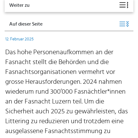
Weiter zu
Auf dieser Seite
12. Februar 2025
Das hohe Personenaufkommen an der
Fasnacht stellt die Behörden und die
Fasnachtsorganisationen vermehrt vor
grosse Herausforderungen. 2024 nahmen
wiederum rund 300’000 Fasnächtler*innen
an der Fasnacht Luzern teil. Um die
Sicherheit auch 2025 zu gewährleisten, das
Littering zu reduzieren und trotzdem eine
ausgelassene Fasnachtsstimmung zu