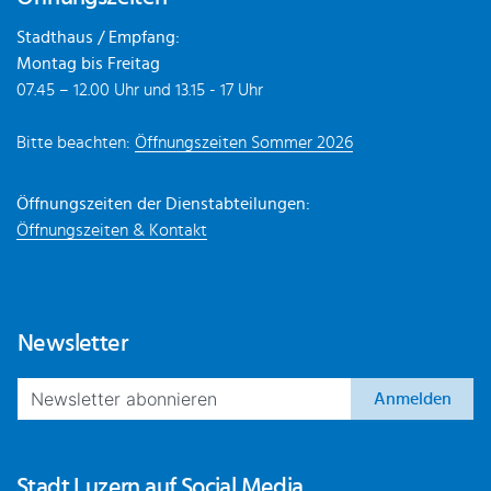
Stadthaus / Empfang:
Montag bis Freitag
07.45 – 12.00 Uhr und 13.15 - 17 Uhr
Bitte beachten:
Öffnungszeiten Sommer 2026
Öffnungszeiten der Dienstabteilungen:
Öffnungszeiten & Kontakt
Newsletter
Anmelden
Stadt Luzern auf Social Media